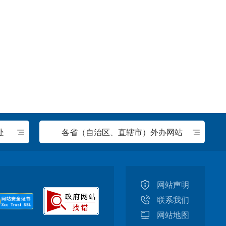
处
各省（自治区、直辖市）外办网站
网站声明
联系我们
网站地图