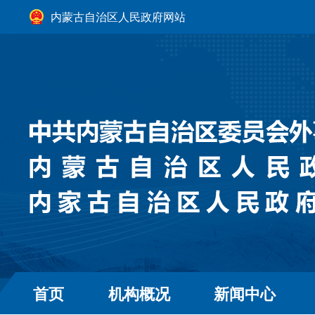
内蒙古自治区人民政府网站
首页
机构概况
新闻中心