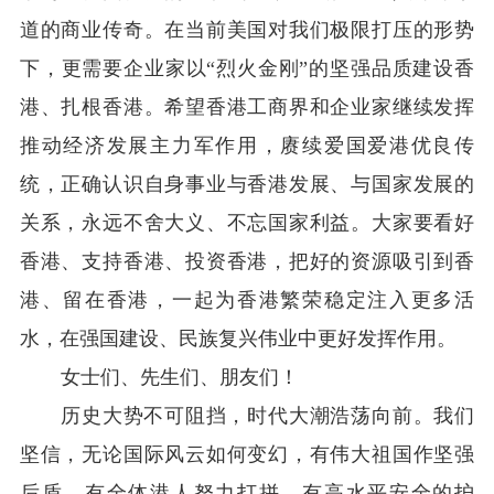
道的商业传奇。在当前美国对我们极限打压的形势
下，更需要企业家以“烈火金刚”的坚强品质建设香
港、扎根香港。希望香港工商界和企业家继续发挥
推动经济发展主力军作用，赓续爱国爱港优良传
统，正确认识自身事业与香港发展、与国家发展的
关系，永远不舍大义、不忘国家利益。大家要看好
香港、支持香港、投资香港，把好的资源吸引到香
港、留在香港，一起为香港繁荣稳定注入更多活
水，在强国建设、民族复兴伟业中更好发挥作用。
女士们、先生们、朋友们！
历史大势不可阻挡，时代大潮浩荡向前。我们
坚信，无论国际风云如何变幻，有伟大祖国作坚强
后盾，有全体港人努力打拼，有高水平安全的护