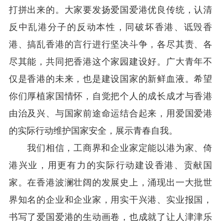
打拼出来的。大家要发扬爱国爱港优良传统，认清
反中乱港分子的反动本性，同破坏香港、诋毁香
港、搞乱香港的言行进行坚决斗争，各尽其责、各
尽其能，共同把香港这个家园建设好。广大青年不
仅是香港的未来，也是建设国家的新鲜血液。希望
你们厚植家国情怀，自觉把个人的成长成才与香港
由治及兴、与国家前途命运结合起来，用爱国爱港
的实际行动维护国家安全，展示青春自我。
我们相信，工商界和企业家定能以港为家、倚
港兴业，用更有力的实际行动建设香港、贡献国
家。在香港波澜壮阔的发展史上，涌现出一大批世
界知名的企业和企业家，用实干兴港、实业报国，
书写了爱国爱港的生动画卷，也成就了让人津津乐