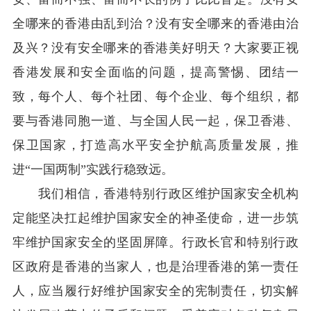
全哪来的香港由乱到治？没有安全哪来的香港由治
及兴？没有安全哪来的香港美好明天？大家要正视
香港发展和安全面临的问题，提高警惕、团结一
致，每个人、每个社团、每个企业、每个组织，都
要与香港同胞一道、与全国人民一起，保卫香港、
保卫国家，打造高水平安全护航高质量发展，推
进“一国两制”实践行稳致远。
我们相信，香港特别行政区维护国家安全机构
定能坚决扛起维护国家安全的神圣使命，进一步筑
牢维护国家安全的坚固屏障。行政长官和特别行政
区政府是香港的当家人，也是治理香港的第一责任
人，应当履行好维护国家安全的宪制责任，切实解