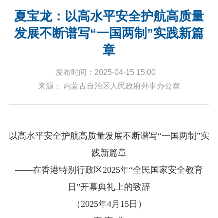
夏宝龙：以高水平安全护航高质量
发展不断谱写“一国两制”实践新篇
章
发布时间：2025-04-15 15:00
来源： 内蒙古自治区人民政府外事办公室
以高水平安全护航高质量发展不断谱写“一国两制”实
践新篇章
——在香港特别行政区
2025
年“全民国家安全教育
日”开幕典礼上的致辞
（
2025
年
4
月
15
日）