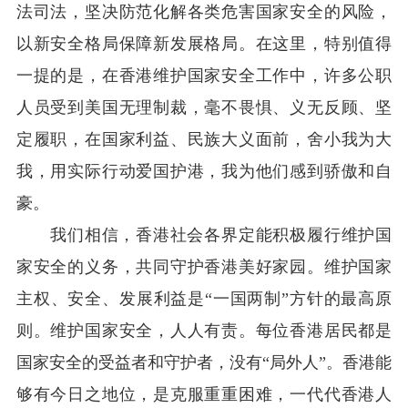
法司法，坚决防范化解各类危害国家安全的风险，
以新安全格局保障新发展格局。在这里，特别值得
一提的是，在香港维护国家安全工作中，许多公职
人员受到美国无理制裁，毫不畏惧、义无反顾、坚
定履职，在国家利益、民族大义面前，舍小我为大
我，用实际行动爱国护港，我为他们感到骄傲和自
豪。
我们相信，香港社会各界定能积极履行维护国
家安全的义务，共同守护香港美好家园。维护国家
主权、安全、发展利益是“一国两制”方针的最高原
则。维护国家安全，人人有责。每位香港居民都是
国家安全的受益者和守护者，没有“局外人”。香港能
够有今日之地位，是克服重重困难，一代代香港人