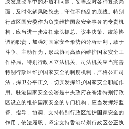
决发展改革中的矛盾和问题，妥善应对各种复杂局
面，及时化解风险隐患，守住不能乱的底线。特别
行政区国安委作为负责维护国家安全事务的专责机
构，应当进一步发挥牵头抓总、议事决策、统筹协
调的职责，加强对国家安全形势的分析研判，敢于
斗争、主动作为，形成协同高效的维护国家安全工
作格局。特别行政区立法机关、司法机关应当完善
特别行政区维护国家安全的制度机制，严格公正司
法，捍卫公平正义，切实发挥维护国家安全职能作
用。驻港国家安全公署是中央政府在香港特别行政
区设立的维护国家安全的专门机构，应当发挥好监
督、指导、协调、支持特别行政区维护国家安全的
作用，依法履职，坚定支持香港特别行政区公正执