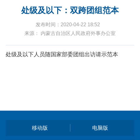
处级及以下：双跨团组范本
发布时间：2020-04-22 18:52
来源： 内蒙古自治区人民政府外事办公室
处级及以下人员随国家部委团组出访请示范本
移动版
电脑版