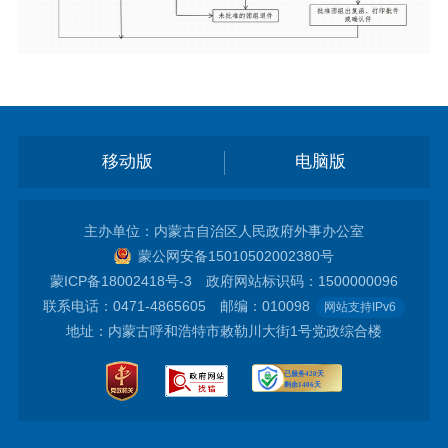
移动版
电脑版
主办单位：内蒙古自治区人民政府外事办公室
蒙公网安备15010502002380号
蒙ICP备18002418号-3
政府网站标识码：1500000096
联系电话：0471-4865605 邮编：010098
网站支持IPv6
地址：内蒙古呼和浩特市敕勒川大街1号党政综合楼