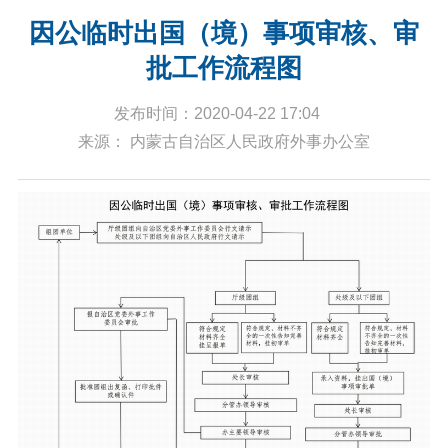
因公临时出国（境）事项审核、审
批工作流程图
发布时间：2020-04-22 17:04
来源： 内蒙古自治区人民政府外事办公室