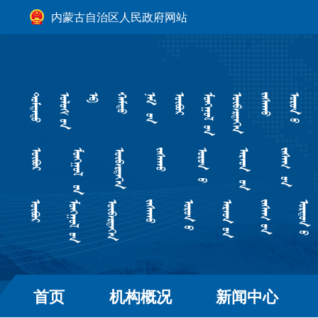
内蒙古自治区人民政府网站
首页
机构概况
新闻中心