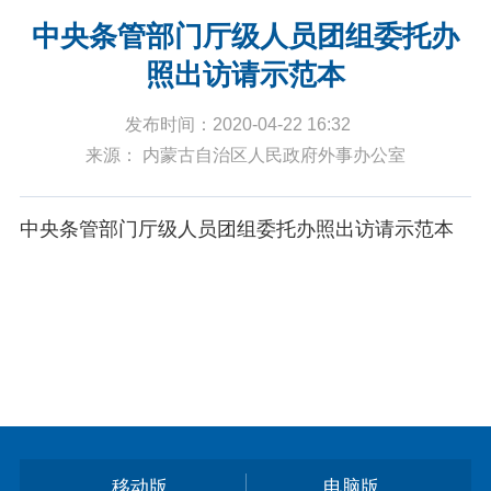
中央条管部门厅级人员团组委托办
照出访请示范本
发布时间：2020-04-22 16:32
来源： 内蒙古自治区人民政府外事办公室
中央条管部门厅级人员团组委托办照出访请示范本
移动版
电脑版