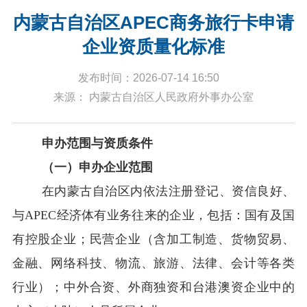
内蒙古自治区APEC商务旅行卡申请
企业资质量化标准
发布时间：2026-07-14 16:50
来源： 内蒙古自治区人民政府外事办公室
申办范围与资质条件
（一）申办企业范围
在内蒙古自治区内依法注册登记、资信良好、
与
APEC
经济体有业务往来的企业，包括：国有及国
有控股企业；民营企业（含加工制造、货物贸易、
金融、网络科技、物流、旅游、法律、会计等各类
行业）；中外合资、外商独资和台港澳资企业中的