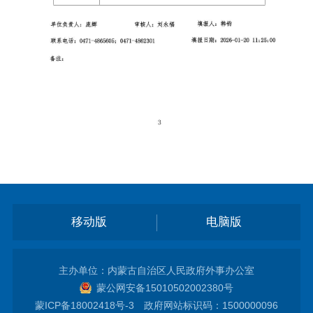
移动版
电脑版
主办单位：内蒙古自治区人民政府外事办公室
蒙公网安备15010502002380号
蒙ICP备18002418号-3
政府网站标识码：1500000096