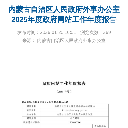
内蒙古自治区人民政府外事办公室
2025年度政府网站工作年度报告
发布时间：2026-01-20 16:01
浏览次数：269
来源： 内蒙古自治区人民政府外事办公室