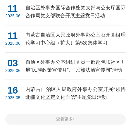
11
自治区外事办国际合作处党支部与公安厅国际
合作局党支部联合开展主题党日活动
2025.06
11
内蒙古自治区人民政府外事办公室召开党组理
论学习中心组（扩大）第5次集体学习
2025.06
03
自治区外事办公室组织党员干部赴包联社区开
展“民族政策宣传月”、“民族法治宣传周”活动
2025.06
16
内蒙古自治区人民政府外事办公室开展“领悟
北疆文化坚定文化自信”主题党日活动
2025.05
查看更多+