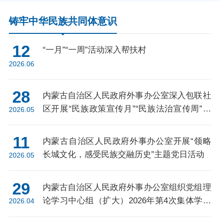
铸牢中华民族共同体意识
12
“一月”“一周”活动深入帮扶村
2026.06
28
内蒙古自治区人民政府外事办公室深入包联社
区开展“民族政策宣传月”“民族法治宣传周”活
2026.05
动
11
内蒙古自治区人民政府外事办公室开展“领略
长城文化，感受民族交融历史”主题党日活动
2026.05
29
内蒙古自治区人民政府外事办公室组织党组理
论学习中心组（扩大）2026年第4次集体学习
2026.04
会