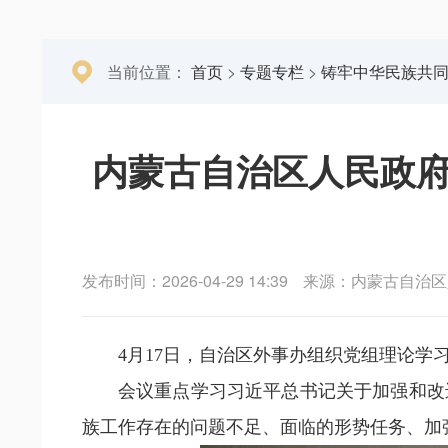
当前位置：
首页
>
专题专栏
>
铸牢中华民族共
内蒙古自治区人民政府
发布时间：2026-04-29 14:39
来源：内蒙古自治区
4月17日，自治区外事办组织党组理论学
会议重点学习习近平总书记关于加强和改
族工作存在的问题不足、面临的形势任务、加