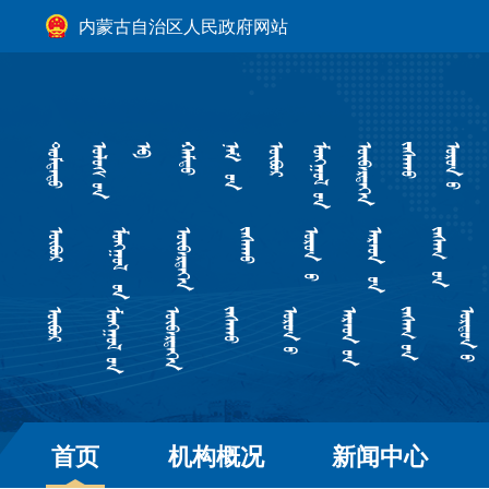
内蒙古自治区人民政府网站
首页
机构概况
新闻中心