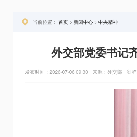
当前位置：
首页
>
新闻中心
>
中央精神
外交部党委书记
发布时间：2026-07-06 09:30
来源：外交部
浏览