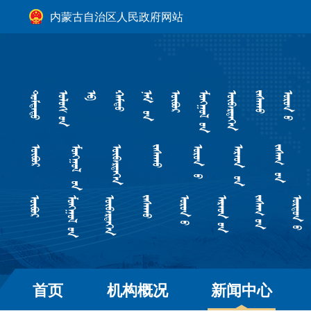
内蒙古自治区人民政府网站
首页
机构概况
新闻中心