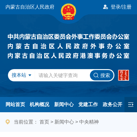
内蒙古自治区人民政府
登录/注册
搜本站
搜索
网站首页
机构概况
新闻中心
党建工作
政务公开
办事服务
民间友好
港澳事务
互动交流
专题专栏
当前位置：
首页
>
新闻中心
>
中央精神