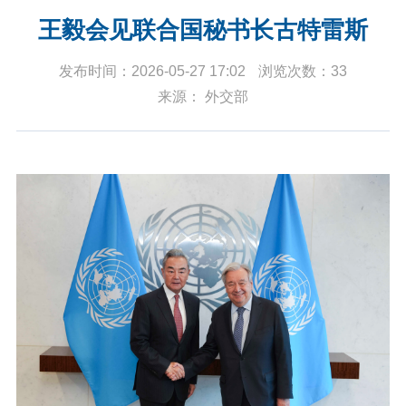
王毅会见联合国秘书长古特雷斯
发布时间：2026-05-27 17:02
浏览次数：33
来源： 外交部