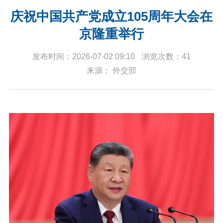
庆祝中国共产党成立105周年大会在
京隆重举行
发布时间：2026-07-02 09:10
浏览次数：41
来源： 外交部