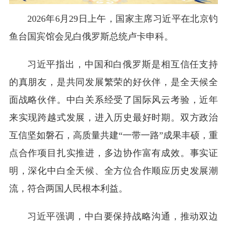
2026年6月29日上午，国家主席习近平在北京钓
鱼台国宾馆会见白俄罗斯总统卢卡申科。
习近平指出，中国和白俄罗斯是相互信任支持
的真朋友，是共同发展繁荣的好伙伴，是全天候全
面战略伙伴。中白关系经受了国际风云考验，近年
来实现跨越式发展，进入历史最好时期。双方政治
互信坚如磐石，高质量共建“一带一路”成果丰硕，重
点合作项目扎实推进，多边协作富有成效。事实证
明，深化中白全天候、全方位合作顺应历史发展潮
流，符合两国人民根本利益。
习近平强调，中白要保持战略沟通，推动双边