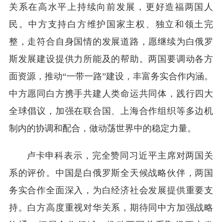
关系在高水平上持续向前发展，更好造福两国人
民。中方支持白方维护国家主权、独立和领土完
整，走符合自身国情的发展道路，愿继续为白俄罗
斯发展建设提供力所能及的帮助。两国要调动各方
面资源，推动“一带一路”建设，丰富务实合作内涵。
中方愿同白方携手共建人类命运共同体，践行四大
全球倡议，加强在联合国、上海合作组织等多边机
制内的协调和配合，做动荡世界中的稳定力量。
卢卡申科表示，完全赞同习近平主席对两国关
系的评价。中国是白俄罗斯全天候战略伙伴，两国
务实合作全面深入，为白经济社会发展提供重要支
持。白方高度重视对华关系，期待同中方加强战略