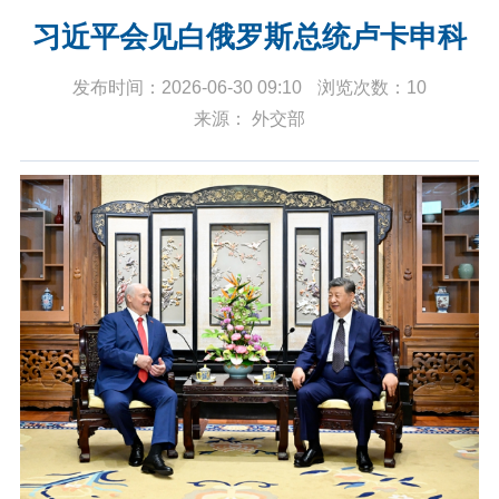
习近平会见白俄罗斯总统卢卡申科
发布时间：2026-06-30 09:10
浏览次数：10
来源： 外交部