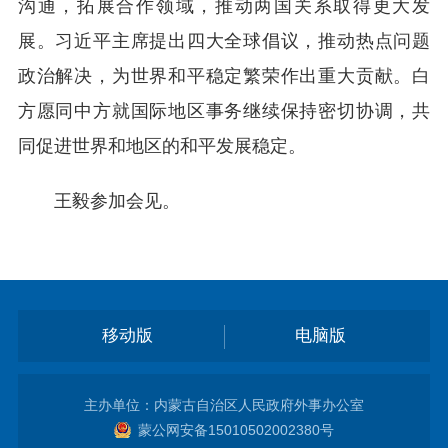
沟通，拓展合作领域，推动两国关系取得更大发
展。习近平主席提出四大全球倡议，推动热点问题
政治解决，为世界和平稳定繁荣作出重大贡献。白
方愿同中方就国际地区事务继续保持密切协调，共
同促进世界和地区的和平发展稳定。
王毅参加会见。
移动版
电脑版
主办单位：内蒙古自治区人民政府外事办公室
蒙公网安备15010502002380号