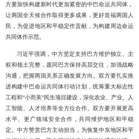
方要加快构建新时代更加紧密的中巴命运共同体，
让两国全天候合作取得更多成果，更好造福两国人
民，为促进地区和平稳定作贡献，为构建周边命运
共同体作示范。
习近平强调，中方坚定支持巴方维护独立、主
权和领土完整，愿同巴方保持高层交往，加强战略
沟通，把握两国关系正确发展方向。双方要扎实推
进构建中巴命运共同体行动计划，统筹重大标志性
工程和“小而美”民生项目建设，深化农业、产业、人
工智能、人才培养等全方位合作。双方要开展更高
水平、更广领域安全合作，共同维护地区和平稳
定。中方赞赏巴方主动担当，为恢复中东地区和平