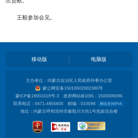
出贡献。
王毅参加会见。
移动版
电脑版
主办单位：内蒙古自治区人民政府外事办公室
蒙公网安备15010502002380号
蒙ICP备18002418号-3
政府网站标识码：1500000096
联系电话：0471-4865605 邮编：010098
网站支持IPv6
地址：内蒙古呼和浩特市敕勒川大街1号党政综合楼