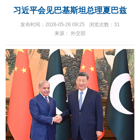
习近平会见巴基斯坦总理夏巴兹
发布时间：2026-05-26 09:25
浏览次数：31
来源： 外交部