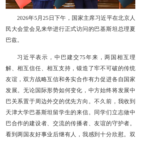
2026年5月25日下午，国家主席习近平在北京人
民大会堂会见来华进行正式访问的巴基斯坦总理夏
巴兹。
习近平表示，中巴建交75年来，两国相互理
解、相互信任、相互支持，锻造了牢不可破的传统
友谊，双方战略互信和务实合作有力促进各自国家
发展。无论国际形势如何变化，中方始终将发展中
巴关系置于周边外交的优先方向。不久前，我收到
天津大学巴基斯坦留学生的来信。同学们立志做中
巴合作的建设者、交流的传播者、友谊的守护者。
看到两国友好事业后继有人，我感到十分欣慰。双