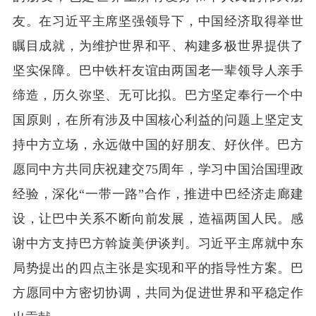
友。在习近平主席坚强领导下，中国经济取得举世
瞩目成就，为维护世界和平、构建多极世界提供了
坚实保障。巴中铁杆友谊由两国老一辈领导人亲手
缔造，历久弥坚、无可比拟。巴方坚定奉行一个中
国原则，在所有涉及中国核心利益的问题上坚定支
持中方立场，永远做中国的好朋友、好伙伴。巴方
愿同中方共同庆祝建交75周年，学习中国治国理政
经验，深化“一带一路”合作，推进中巴经济走廊建
设，让巴中关系不断向前发展，造福两国人民。感
谢中方支持巴方斡旋美伊谈判。习近平主席就中东
局势提出的四点主张是实现和平的指导性方案。巴
方愿同中方密切协调，共同为促进世界和平稳定作