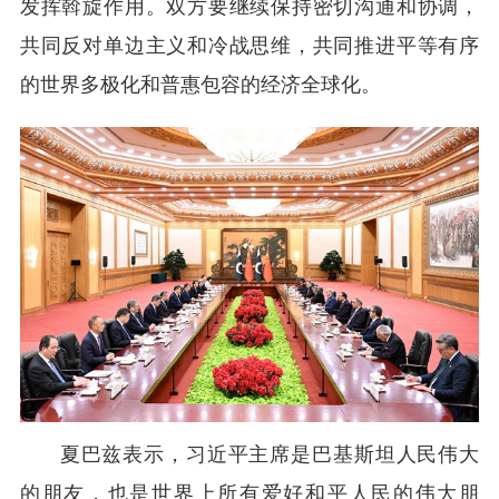
发挥斡旋作用。双方要继续保持密切沟通和协调，
共同反对单边主义和冷战思维，共同推进平等有序
的世界多极化和普惠包容的经济全球化。
夏巴兹表示，习近平主席是巴基斯坦人民伟大
的朋友，也是世界上所有爱好和平人民的伟大朋