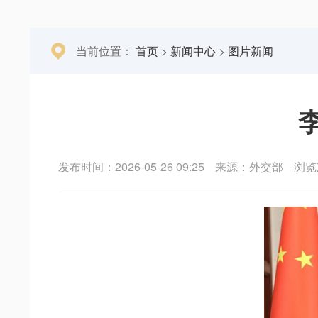
当前位置：
首页
>
新闻中心
>
图片新闻
发布时间：2026-05-26 09:25
来源：外交部
浏览