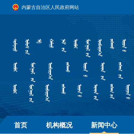
内蒙古自治区人民政府网站
首页
机构概况
新闻中心