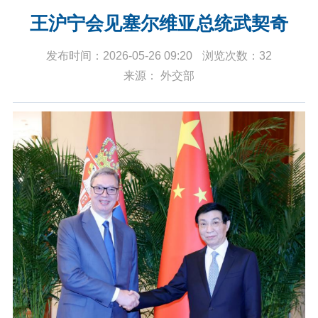
王沪宁会见塞尔维亚总统武契奇
发布时间：2026-05-26 09:20
浏览次数：32
来源： 外交部