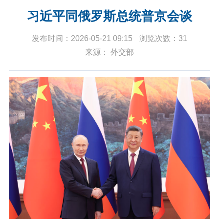
习近平同俄罗斯总统普京会谈
发布时间：2026-05-21 09:15
浏览次数：31
来源： 外交部