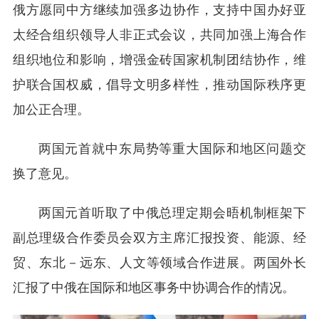
俄方愿同中方继续加强多边协作，支持中国办好亚
太经合组织领导人非正式会议，共同加强上海合作
组织地位和影响，增强金砖国家机制团结协作，维
护联合国权威，倡导文明多样性，推动国际秩序更
加公正合理。
两国元首就中东局势等重大国际和地区问题交
换了意见。
两国元首听取了中俄总理定期会晤机制框架下
副总理级合作委员会双方主席汇报投资、能源、经
贸、东北－远东、人文等领域合作进展。两国外长
汇报了中俄在国际和地区事务中协调合作的情况。