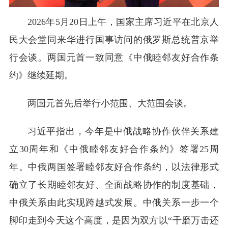
2026年5月20日上午，国家主席习近平在北京人
民大会堂同来华进行国事访问的俄罗斯总统普京举
行会谈。两国元首一致同意《中俄睦邻友好合作条
约》继续延期。
两国元首先后举行小范围、大范围会谈。
习近平指出，今年是中俄战略协作伙伴关系建
立30周年和《中俄睦邻友好合作条约》签署25周
年。中俄两国签署睦邻友好合作条约，以法律形式
确立了长期睦邻友好、全面战略协作的制度基础，
中俄关系由此实现跨越式发展。中俄关系一步一个
脚印走到今天这个高度，是因为双方以“千磨万击还