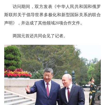
访问期间，双方发表《中华人民共和国和俄罗
斯联邦关于倡导世界多极化和新型国际关系的联合
声明》，并达成了其他领域20项合作文件。
两国元首还共同会见了记者。