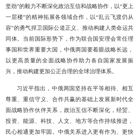
坚劲”的毅力不断深化政治互信和战略协作，以“更上
一层楼”的精神拓展各领域合作，以“乱云飞渡仍从
容”的勇气捍卫国际公道正义、推动构建人类命运共
同体。当前国际形势下，作为联合国安理会常任理
事国和世界重要大国，中俄两国要着眼战略长远，
以更高质量的全面战略协作助力各自国家发展振
兴，推动构建更加公正合理的全球治理体系。
习近平指出，中俄两国坚持在平等相待、相互
尊重、重信守义、合作共赢的基础上发展新时代全
面战略协作伙伴关系，政治互信不断深化，经贸、
投资、能源、科技、人文、地方等合作持续推进，
民心相通更加牢固。中俄关系进入更有作为、更快