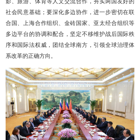
影、旅游、体育等人文交流合作，夯实两国友好的
社会民意基础；要深化多边协作，进一步密切在联
合国、上海合作组织、金砖国家、亚太经合组织等
多边平台的协调和配合，坚定不移维护战后国际秩
序和国际法权威，团结全球南方，引领全球治理体
系改革的正确方向。