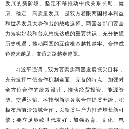
发展的新阶段。坚定不移推动中俄关系长期、健
康、稳定、高质量发展，是双方着眼两国根本利益
和世界发展大势作出的战略选择。两国各部门要全
力落实好我和普京总统达成的重要共识，充分把握
历史机遇，推动两国的互信根基越扎越牢、合作成
色越来越足、友谊之路越走越宽。
习近平强调，双方要聚焦两国发展振兴目标，
充分发挥中俄合作机制全面、完备的特点，加强对
全方位合作的统筹设计，推动经贸投资、能源资
源、交通运输、科技创新等务实合作提质升级，积
极布局前沿领域合作，以新质生产力打造增长新引
擎；要立足赓续世代友好，加强教育、文化、电