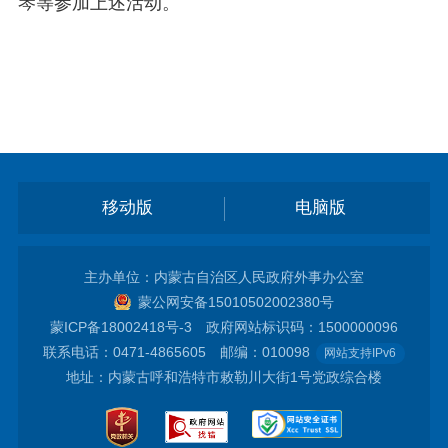
琴等参加上述活动。
移动版
电脑版
主办单位：内蒙古自治区人民政府外事办公室
蒙公网安备15010502002380号
蒙ICP备18002418号-3
政府网站标识码：1500000096
联系电话：0471-4865605 邮编：010098
网站支持IPv6
地址：内蒙古呼和浩特市敕勒川大街1号党政综合楼