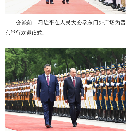
会谈前，习近平在人民大会堂东门外广场为普
京举行欢迎仪式。