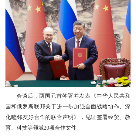
会谈后，两国元首签署并发表《中华人民共和
国和俄罗斯联邦关于进一步加强全面战略协作、深
化睦邻友好合作的联合声明》，见证签署经贸、教
育、科技等领域20项合作文件。