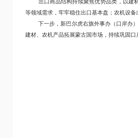
出口商品结构持续聚焦优势品类，以建材、
等领域需求，牢牢稳住出口基本盘；农机设备出
下一步，新巴尔虎右旗外事办（口岸办）将
建材、农机产品拓展蒙古国市场，持续巩固口