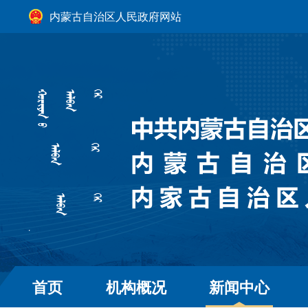
内蒙古自治区人民政府网站
首页
机构概况
新闻中心