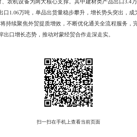
农机设备为两大核心支撑。其中建材类产品出口3.4万
口1.06万吨，单品出货量稳步攀升，增长势头突出，
持续聚焦外贸提质增效，不断优化通关全流程服务，完
岸出口增长态势，推动对蒙经贸合作走深走实。
扫一扫在手机上查看当前页面