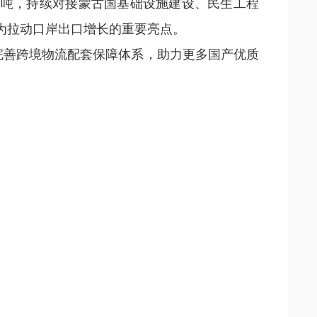
吨，持续对接蒙古国基础设施建设、民生工程
成为拉动口岸出口增长的重要亮点。
善跨境物流配套保障体系，助力更多国产优质