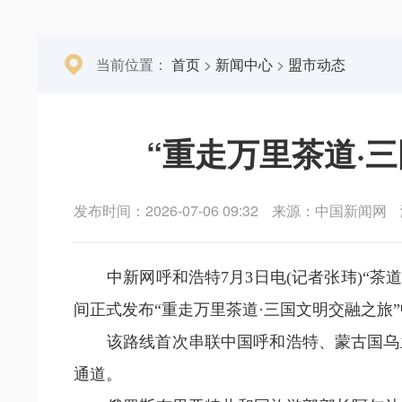
当前位置：
首页
>
新闻中心
>
盟市动态
“重走万里茶道·
发布时间：2026-07-06 09:32
来源：中国新闻网
中新网呼和浩特7月3日电(记者张玮)“
间正式发布“重走万里茶道·三国文明交融之旅
该路线首次串联中国呼和浩特、蒙古国乌
通道。