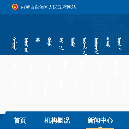
内蒙古自治区人民政府网站
首页
机构概况
新闻中心