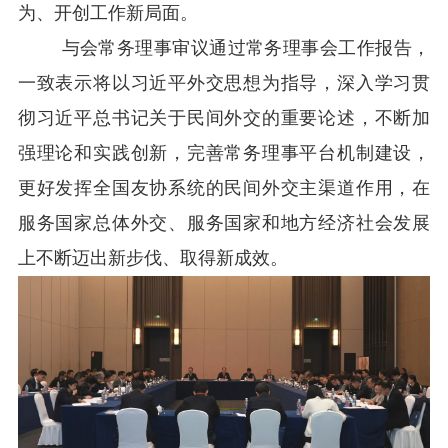
为、开创工作新局面。
与会常务理事审议通过常务理事会工作报告，
一致表示将以习近平外交思想为指导，深入学习贯
彻习近平总书记关于民间外交的重要论述，不断加
强理论和实践创新，完善常务理事平台机制建设，
更好发挥全国友协系统的民间外交主渠道作用，在
服务国家总体外交、服务国家和地方经济社会发展
上不断迈出新步伐、取得新成效。