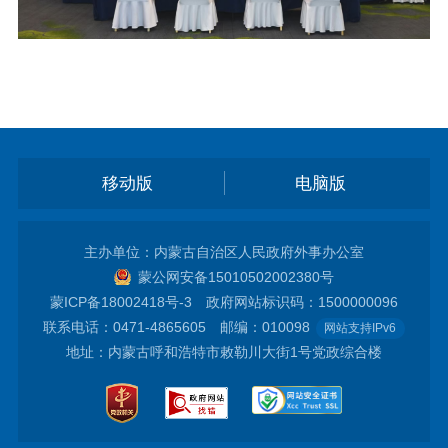
移动版
电脑版
主办单位：内蒙古自治区人民政府外事办公室
蒙公网安备15010502002380号
蒙ICP备18002418号-3
政府网站标识码：1500000096
联系电话：0471-4865605 邮编：010098
网站支持IPv6
地址：内蒙古呼和浩特市敕勒川大街1号党政综合楼