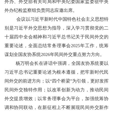
外办、外交部有关司局和中央纪委国家监委驻中央
外办纪检监察组负责同志应邀出席。
会议以习近平新时代中国特色社会主义思想特
别是习近平外交思想为指导，深入学习贯彻党的二
十届四中全会精神和习近平总书记关于民间外交的
重要论述，全面总结常务理事会2025年工作，统筹
谋划全国友协系统2026年民间外交重点努力方向。
杨万明会长在讲话中强调，全国友协系统要以
习近平总书记重要论述为根本遵循，把牢新时代民
间外交的前进方向；以“四个桥梁”为引领，更好发挥
民间外交独特作用；以改革创新为动力，推动民间
外交提质增效；以常务理事会为平台，加强统筹协
调和协同联动，在新征程上不断展现民间外交新作