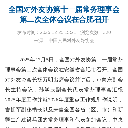
全国对外友协第十一届常务理事会
第二次全体会议在合肥召开
发布时间：2025-12-25 15:21
浏览次数：320
来源： 中国人民对外友好协会
2025年12月5日，全国对外友协第十一届常务
理事会第二次全体会议在安徽省合肥市召开。全国
对外友协会长杨万明出席会议并讲话，卢向东副会
长主持会议，孙学庆副会长代表常务理事会汇报
2025年度工作并就2026年度重点工作规划作说明，
吉拥军副秘书长以及来自全国各省（区、市）和新
疆生产建设兵团的常务理事和代表参加会议，中央