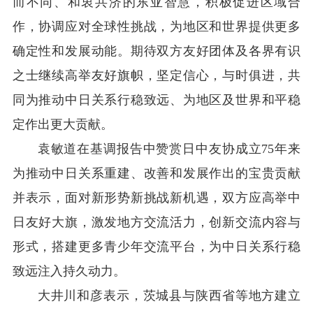
而不同、和衷共济的东亚智慧，积极促进区域合
作，协调应对全球性挑战，为地区和世界提供更多
确定性和发展动能。期待双方友好团体及各界有识
之士继续高举友好旗帜，坚定信心，与时俱进，共
同为推动中日关系行稳致远、为地区及世界和平稳
定作出更大贡献。
袁敏道在基调报告中赞赏日中友协成立75年来
为推动中日关系重建、改善和发展作出的宝贵贡献
并表示，面对新形势新挑战新机遇，双方应高举中
日友好大旗，激发地方交流活力，创新交流内容与
形式，搭建更多青少年交流平台，为中日关系行稳
致远注入持久动力。
大井川和彦表示，茨城县与陕西省等地方建立