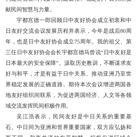
献民间智慧与力量。
宇都宫德一郎回顾日中友好协会成立初衷和中
日友好交流会议发展历程并表示，今年是战后80周
年，也是日中友好协会成立75周年。我的祖父、第
三任日中友好协会会长宇都宫德马曾说“日中友好是
日本最大的安全保障”。汲取历史教训，不断谋求友
好与和平，才是有益于日中关系、推动亚洲乃至世
界稳定发展的正确道路。期待本次会议增进两国各
地友好组织间联系，为促进两国经济、人文等各领
域交流发挥民间积极作用。
吴江浩表示，民间友好是中日关系的重要基
石。中日同为亚洲和世界重要国家，双方应弘扬和