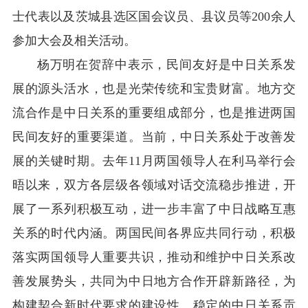
士代表以及茨城县选区国会议员、县议员等200余人
参加大会及相关活动。
杨万明在贺辞中表示，民间友好是中日关系发
展的源头活水，也是光荣传统和宝贵财富。地方交
流合作是中日关系的重要组成部分，也是推进两国
民间友好的重要渠道。当前，中日关系处于改善发
展的关键时期。去年11月两国领导人在利马举行会
晤以来，双方各层级各领域对话交流稳步推进，开
展了一系列积极互动，进一步丰富了中日战略互惠
关系的时代内涵。两国民间各界应共同行动，积极
落实两国领导人重要共识，推动和维护中日关系改
善发展势头，共同为中日地方合作开辟新路径，为
构建契合新时代要求的建设性、稳定的中日关系贡