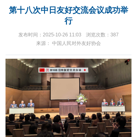
第十八次中日友好交流会议成功举
行
发布时间：2025-10-26 11:03
浏览次数：387
来源： 中国人民对外友好协会