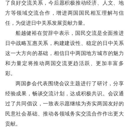
了良好交流关系，今后愿积极推动经济、人文、地
方等领域交流合作，增进两国国民相互理解与信
任，为促进日中关系发展贡献力量。
船越健裕在贺辞中表示，国民交流是全面推进
日中战略互惠关系，构建建设性、稳定的日中关系
这一大方向的基础，相信日中两国地方城市的魅力
和力量定将推动两国交流更趋活跃、更加丰富多
彩。
两国参会代表围绕会议主题进行了研讨，分享
经验成果，畅谈交流计划，达成积极共识。会议通
过了共同倡议，一致表示愿继续为夯实两国友好的
民意社会基础、推动各领域务实交流合作作出更大
贡献。