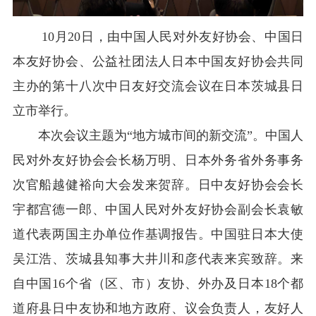
10月20日，由中国人民对外友好协会、中国日
本友好协会、公益社团法人日本中国友好协会共同
主办的第十八次中日友好交流会议在日本茨城县日
立市举行。
本次会议主题为“地方城市间的新交流”。中国人
民对外友好协会会长杨万明、日本外务省外务事务
次官船越健裕向大会发来贺辞。日中友好协会会长
宇都宫德一郎、中国人民对外友好协会副会长袁敏
道代表两国主办单位作基调报告。中国驻日本大使
吴江浩、茨城县知事大井川和彦代表来宾致辞。来
自中国16个省（区、市）友协、外办及日本18个都
道府县日中友协和地方政府、议会负责人，友好人