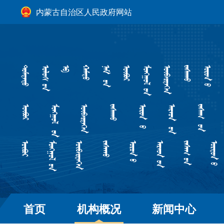
内蒙古自治区人民政府网站
首页
机构概况
新闻中心