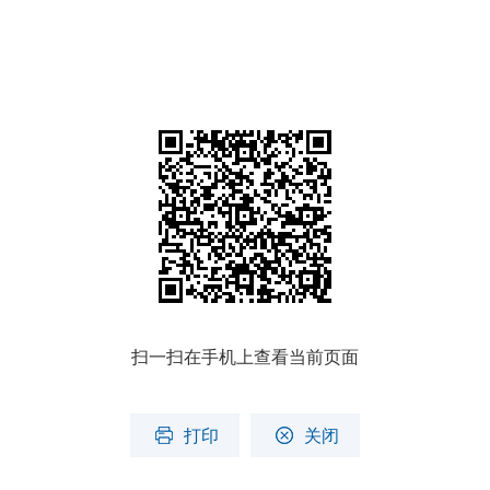
扫一扫在手机上查看当前页面
打印
关闭