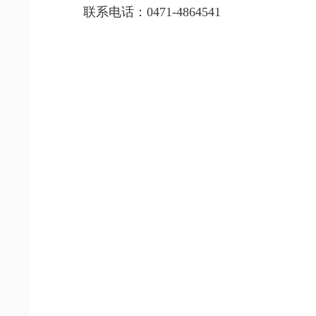
联系电话：0471-4864541