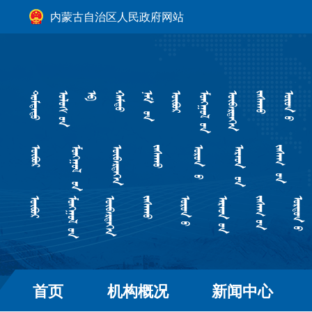
内蒙古自治区人民政府网站
首页
机构概况
新闻中心