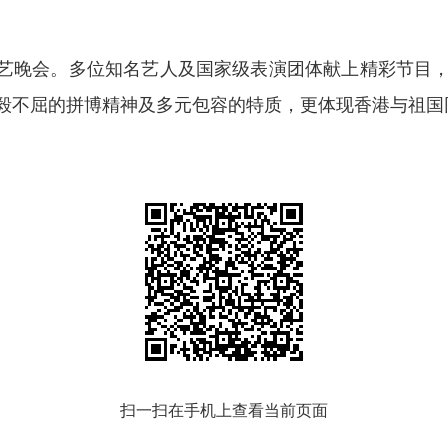
艺晚会。多位知名艺人及国家级表演团体献上精彩节目，
毅不屈的拼博精神及多元包容的特质，更体现香港与祖国
扫一扫在手机上查看当前页面