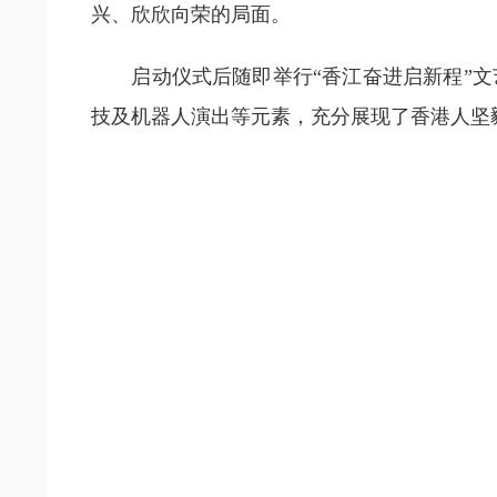
兴、欣欣向荣的局面。
启动仪式后随即举行“香江奋进启新程”文
技及机器人演出等元素，充分展现了香港人坚