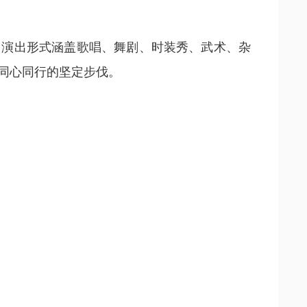
演出形式涵盖歌唱、舞剧、时装秀、武术、杂
同心同行的坚定步伐。