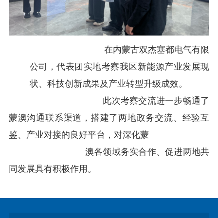
在内蒙古双杰塞都电气有限
公司，代表团实地考察我区新
能源产业发展现
状、科技创新成果及产业转型升级成效。
此次
考察
交流进一步畅通了
蒙澳沟通联系渠道，搭建了两地政务交流、经验互
鉴、产业对接的良好平台，对深化蒙
澳各领域务实合作、促进两地共
同发展具有积极作用。