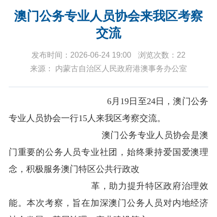
澳门公务专业人员协会来我区考察
交流
发布时间：2026-06-24 19:00
浏览次数：22
来源： 内蒙古自治区人民政府港澳事务办公室
6
月
19
日至
24
日，澳门公务
专业人员协会一行
15
人来我区考察交流。
澳门公务专业人员协会是澳
门重要的公务人员专业社团，始终秉持爱国爱澳理
念，积极服务澳门特区公共行政改
革，助力提升特区政府治理效
能。本次考察，旨在加深澳门公务人员对内地经济