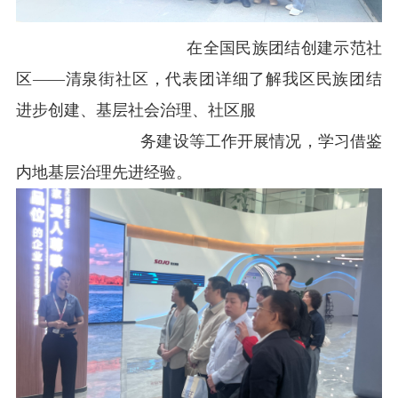
在全国民族团结创建示范社
区
——
清泉街社区，代表团详细了解我区民族团结
进步创建、基层社会治理、社区服
务建设等工作开展情况，学习借鉴
内地基层治理先进经验。