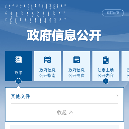
返回首页
政府信息
政府信息
法定主动
政策
公开指南
公开制度
公开内容
其他文件
收起