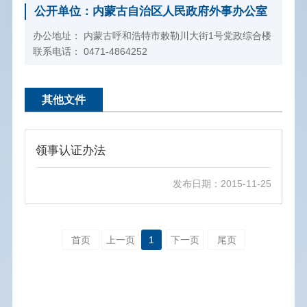
公开单位：内蒙古自治区人民政府外事办公室
办公地址： 内蒙古呼和浩特市敕勒川大街1号党政综合楼
联系电话： 0471-4864252
其他文件
领事认证办法
发布日期：2015-11-25
首页
上一页
1
下一页
尾页