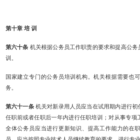
第十章 培 训
第六十条
机关根据公务员工作职责的要求和提高公务
训。
国家建立专门的公务员培训机构。机关根据需要也
务。
第六十一条
机关对新录用人员应当在试用期内进行初
任职前或者任职后一年内进行任职培训；对从事专项
全体公务员应当进行更新知识、提高工作能力的在
员，应当按照专业技术人员继续教育的要求，进行专