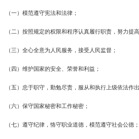
（一）模范遵守宪法和法律；
（二）按照规定的权限和程序认真履行职责，努力提
（三）全心全意为人民服务，接受人民监督；
（四）维护国家的安全、荣誉和利益；
（五）忠于职守，勤勉尽责，服从和执行上级依法作
（六）保守国家秘密和工作秘密；
（七）遵守纪律，恪守职业道德，模范遵守社会公德