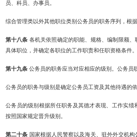
员、科员、办事员。
综合管理类以外其他职位类别公务员的职务序列，根
第十八条
各机关依照确定的职能、规格、编制限额、
具体职位，并确定各职位的工作职责和任职资格条件
第十九条
公务员的职务应当对应相应的级别。公务员
公务员的职务与级别是确定公务员工资及其他待遇的
公务员的级别根据所任职务及其德才表现、工作实绩
按照国家规定晋升级别。
第二十条
国家根据人民警察以及海关、驻外外交机构