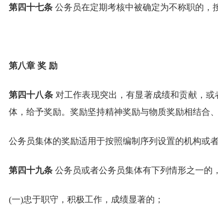
第四十七条
公务员在定期考核中被确定为不称职的，
第八章 奖 励
第四十八条
对工作表现突出，有显著成绩和贡献，或
体，给予奖励。奖励坚持精神奖励与物质奖励相结合
公务员集体的奖励适用于按照编制序列设置的机构或
第四十九条
公务员或者公务员集体有下列情形之一的
(一)忠于职守，积极工作，成绩显著的；