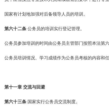
国家有计划地加强对后备领导人员的培训。
第六十二条
公务员的培训实行登记管理。
公务员参加培训的时间由公务员主管部门按照本法第
公务员培训情况、学习成绩作为公务员考核的内容和
第十一章 交流与回避
第六十三条
国家实行公务员交流制度。