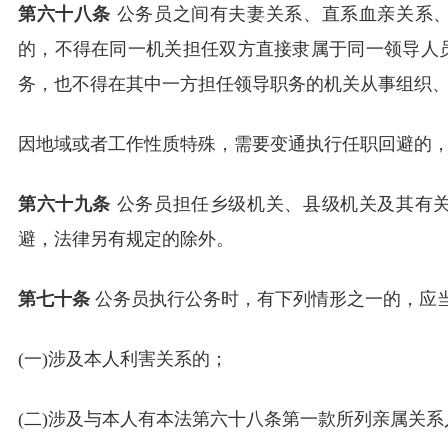
第六十八条
公务员之间有夫妻关系、直系血亲关系
的，不得在同一机关担任双方直接隶属于同一领导人
务，也不得在其中一方担任领导职务的机关从事组织
因地域或者工作性质特殊，需要变通执行任职回避的
第六十九条
公务员担任乡级机关、县级机关及其有
避，法律另有规定的除外。
第七十条
公务员执行公务时，有下列情形之一的，应
(一)涉及本人利害关系的；
(二)涉及与本人有本法第六十八条第一款所列亲属关