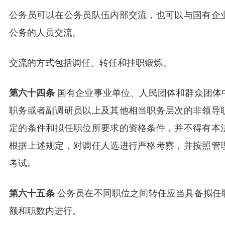
公务员可以在公务员队伍内部交流，也可以与国有企
公务的人员交流。
交流的方式包括调任、转任和挂职锻炼。
第六十四条
国有企业事业单位、人民团体和群众团体
职务或者副调研员以上及其他相当职务层次的非领导
定的条件和拟任职位所要求的资格条件，并不得有本
根据上述规定，对调任人选进行严格考察，并按照管
考试。
第六十五条
公务员在不同职位之间转任应当具备拟任
额和职数内进行。