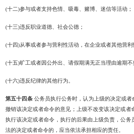
(十二)参与或者支持色情、吸毒、赌博、迷信等活动；
(十三)违反职业道德、社会公德；
(十四)从事或者参与营利性活动，在企业或者其他营
(十五)旷工或者因公外出、请假期满无正当理由逾期不
(十六)违反纪律的其他行为。
第五十四条
公务员执行公务时，认为上级的决定或者
撤销该决定或者命令的意见；上级不改变该决定或者
执行该决定或者命令，执行的后果由上级负责，公务
法的决定或者命令的，应当依法承担相应的责任。