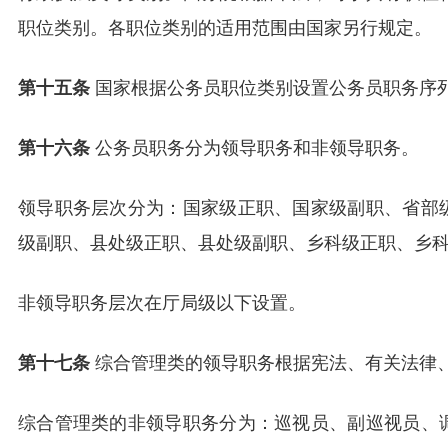
职位类别。各职位类别的适用范围由国家另行规定。
第十五条
国家根据公务员职位类别设置公务员职务序
第十六条
公务员职务分为领导职务和非领导职务。
领导职务层次分为：国家级正职、国家级副职、省部
级副职、县处级正职、县处级副职、乡科级正职、乡
非领导职务层次在厅局级以下设置。
第十七条
综合管理类的领导职务根据宪法、有关法律
综合管理类的非领导职务分为：巡视员、副巡视员、