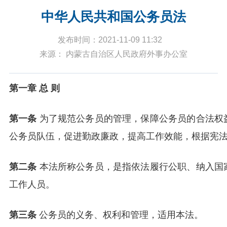
中华人民共和国公务员法
发布时间：2021-11-09 11:32
来源： 内蒙古自治区人民政府外事办公室
第一章 总 则
第一条
为了规范公务员的管理，保障公务员的合法权
公务员队伍，促进勤政廉政，提高工作效能，根据宪
第二条
本法所称公务员，是指依法履行公职、纳入国
工作人员。
第三条
公务员的义务、权利和管理，适用本法。