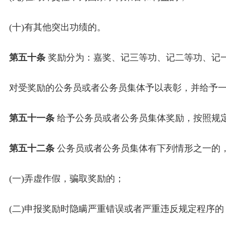
(十)有其他突出功绩的。
第五十条
奖励分为：嘉奖、记三等功、记二等功、记
对受奖励的公务员或者公务员集体予以表彰，并给予
第五十一条
给予公务员或者公务员集体奖励，按照规
第五十二条
公务员或者公务员集体有下列情形之一的
(一)弄虚作假，骗取奖励的；
(二)申报奖励时隐瞒严重错误或者严重违反规定程序的