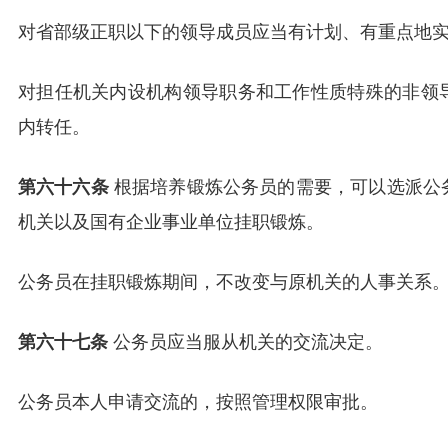
对省部级正职以下的领导成员应当有计划、有重点地
对担任机关内设机构领导职务和工作性质特殊的非领
内转任。
第六十六条
根据培养锻炼公务员的需要，可以选派公
机关以及国有企业事业单位挂职锻炼。
公务员在挂职锻炼期间，不改变与原机关的人事关系
第六十七条
公务员应当服从机关的交流决定。
公务员本人申请交流的，按照管理权限审批。