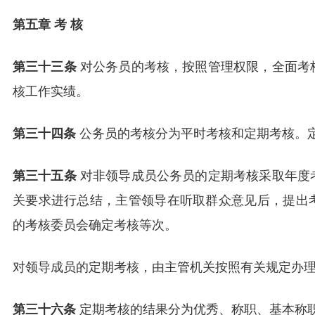
第五章 考 核
第三十三条
对公务员的考核，按照管理权限，全面考
核工作实绩。
第三十四条
公务员的考核分为平时考核和定期考核。
第三十五条
对非领导成员公务员的定期考核采取年度
关要求进行总结，主管领导在听取群众意见后，提出
的考核委员会确定考核等次。
对领导成员的定期考核，由主管机关按照有关规定办
第三十六条
定期考核的结果分为优秀、称职、基本称