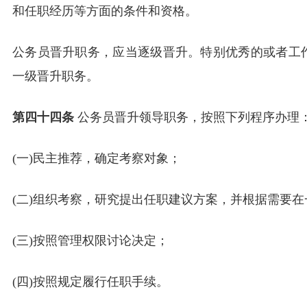
和任职经历等方面的条件和资格。
公务员晋升职务，应当逐级晋升。特别优秀的或者工
一级晋升职务。
第四十四条
公务员晋升领导职务，按照下列程序办理
(一)民主推荐，确定考察对象；
(二)组织考察，研究提出任职建议方案，并根据需要
(三)按照管理权限讨论决定；
(四)按照规定履行任职手续。