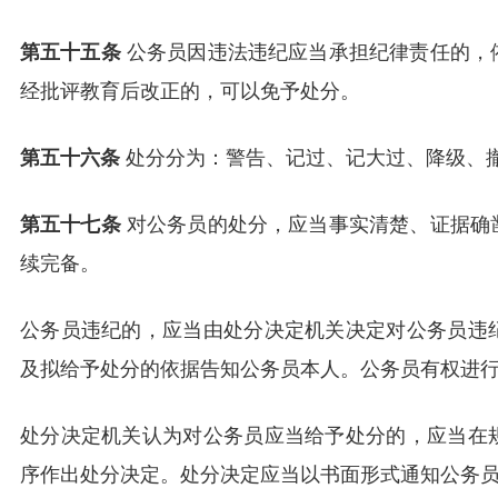
第五十五条
公务员因违法违纪应当承担纪律责任的，
经批评教育后改正的，可以免予处分。
第五十六条
处分分为：警告、记过、记大过、降级、
第五十七条
对公务员的处分，应当事实清楚、证据确
续完备。
公务员违纪的，应当由处分决定机关决定对公务员违
及拟给予处分的依据告知公务员本人。公务员有权进
处分决定机关认为对公务员应当给予处分的，应当在
序作出处分决定。处分决定应当以书面形式通知公务