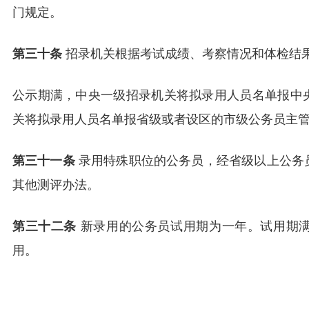
门规定。
第三十条
招录机关根据考试成绩、考察情况和体检结
公示期满，中央一级招录机关将拟录用人员名单报中
关将拟录用人员名单报省级或者设区的市级公务员主
第三十一条
录用特殊职位的公务员，经省级以上公务
其他测评办法。
第三十二条
新录用的公务员试用期为一年。试用期
用。