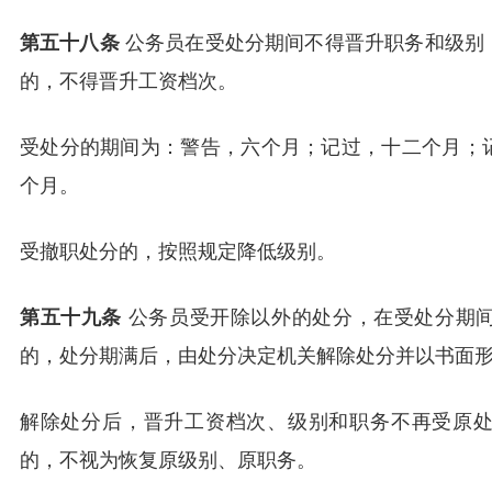
第五十八条
公务员在受处分期间不得晋升职务和级别
的，不得晋升工资档次。
受处分的期间为：警告，六个月；记过，十二个月；
个月。
受撤职处分的，按照规定降低级别。
第五十九条
公务员受开除以外的处分，在受处分期
的，处分期满后，由处分决定机关解除处分并以书面
解除处分后，晋升工资档次、级别和职务不再受原
的，不视为恢复原级别、原职务。