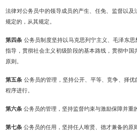
法律对公务员中的领导成员的产生、任免、监督以及
规定的，从其规定。
第四条
公务员制度坚持以马克思列宁主义、毛泽东思想
指导，贯彻社会主义初级阶段的基本路线，贯彻中国
原则。
第五条
公务员的管理，坚持公开、平等、竞争、择优
程序进行。
第六条
公务员的管理，坚持监督约束与激励保障并重
第七条
公务员的任用，坚持任人唯贤、德才兼备的原