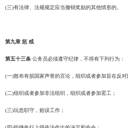
(三)有法律、法规规定应当撤销奖励的其他情形的。
第九章 惩 戒
第五十三条
公务员必须遵守纪律，不得有下列行为：
(一)散布有损国家声誉的言论，组织或者参加旨在反
(二)组织或者参加非法组织，组织或者参加罢工；
(三)玩忽职守，贻误工作；
(四)拒绝执行上级依法作出的决定和命令；