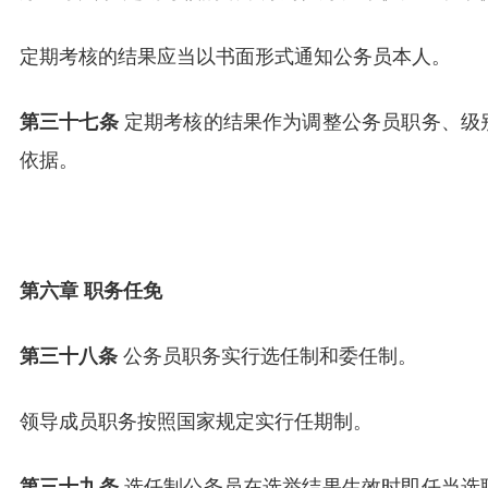
定期考核的结果应当以书面形式通知公务员本人。
第三十七条
定期考核的结果作为调整公务员职务、级
依据。
第六章 职务任免
第三十八条
公务员职务实行选任制和委任制。
领导成员职务按照国家规定实行任期制。
第三十九条
选任制公务员在选举结果生效时即任当选