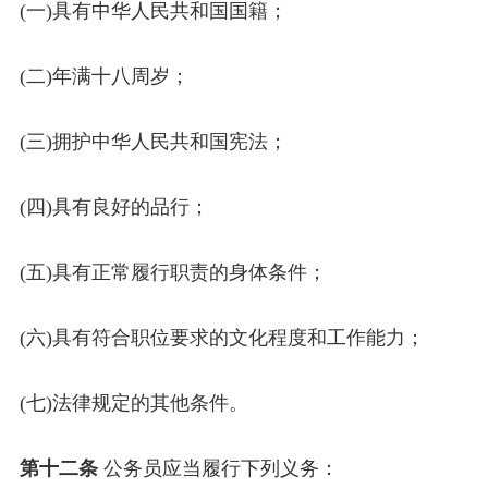
(一)具有中华人民共和国国籍；
(二)年满十八周岁；
(三)拥护中华人民共和国宪法；
(四)具有良好的品行；
(五)具有正常履行职责的身体条件；
(六)具有符合职位要求的文化程度和工作能力；
(七)法律规定的其他条件。
第十二条
公务员应当履行下列义务：