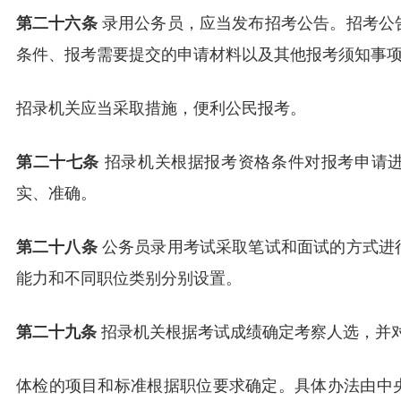
第二十六条
录用公务员，应当发布招考公告。招考公
条件、报考需要提交的申请材料以及其他报考须知事
招录机关应当采取措施，便利公民报考。
第二十七条
招录机关根据报考资格条件对报考申请
实、准确。
第二十八条
公务员录用考试采取笔试和面试的方式进
能力和不同职位类别分别设置。
第二十九条
招录机关根据考试成绩确定考察人选，并
体检的项目和标准根据职位要求确定。具体办法由中