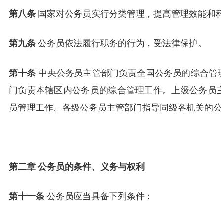
第八条
国家对公务员实行分类管理，提高管理效能和
第九条
公务员依法履行职务的行为，受法律保护。
第十条
中央公务员主管部门负责全国公务员的综合管
门负责本辖区内公务员的综合管理工作。上级公务员
员管理工作。各级公务员主管部门指导同级各机关的
第二章 公务员的条件、义务与权利
第十一条
公务员应当具备下列条件：