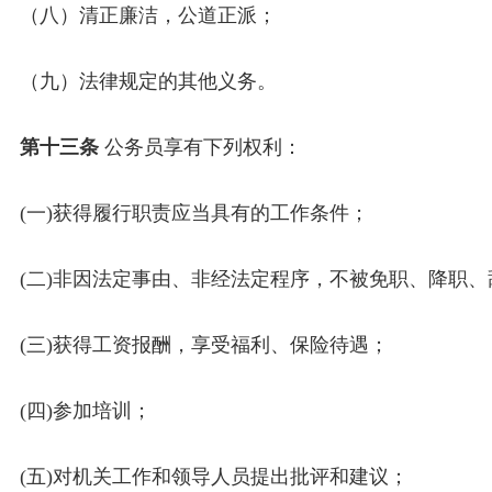
（八）清正廉洁，公道正派；
（九）法律规定的其他义务。
第十三条
公务员享有下列权利：
(一)获得履行职责应当具有的工作条件；
(二)非因法定事由、非经法定程序，不被免职、降职
(三)获得工资报酬，享受福利、保险待遇；
(四)参加培训；
(五)对机关工作和领导人员提出批评和建议；