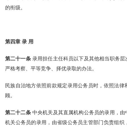
的衔级。
第四章 录 用
第二十一条
录用担任主任科员以下及其他相当职务层
严格考察、平等竞争、择优录取的办法。
民族自治地方依照前款规定录用公务员时，依照法律
顾。
第二十二条
中央机关及其直属机构公务员的录用，由
机关公务员的录用，由省级公务员主管部门负责组织