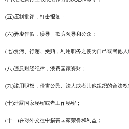
(五)压制批评，打击报复；
(六)弄虚作假，误导、欺骗领导和公众；
(七)贪污、行贿、受贿，利用职务之便为自己或者他人
(八)违反财经纪律，浪费国家资财；
(九)滥用职权，侵害公民、法人或者其他组织的合法权
(十)泄露国家秘密或者工作秘密；
(十一)在对外交往中损害国家荣誉和利益；