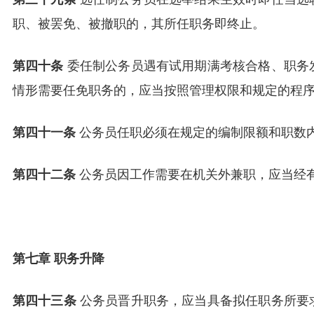
职、被罢免、被撤职的，其所任职务即终止。
第四十条
委任制公务员遇有试用期满考核合格、职务
情形需要任免职务的，应当按照管理权限和规定的程
第四十一条
公务员任职必须在规定的编制限额和职数
第四十二条
公务员因工作需要在机关外兼职，应当经
第七章 职务升降
第四十三条
公务员晋升职务，应当具备拟任职务所要