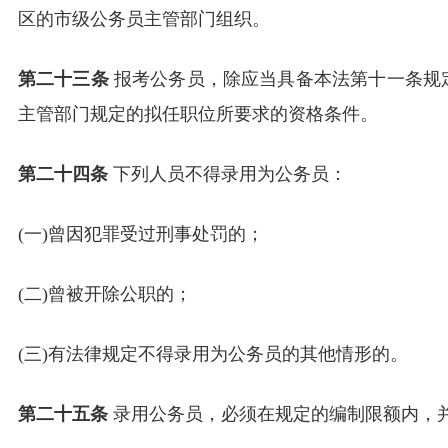
区的市级公务员主管部门组织。
第二十三条
报考公务员，除应当具备本法第十一条规
主管部门规定的拟任职位所要求的资格条件。
第二十四条
下列人员不得录用为公务员：
(一)曾因犯罪受过刑事处罚的；
(二)曾被开除公职的；
(三)有法律规定不得录用为公务员的其他情形的。
第二十五条
录用公务员，必须在规定的编制限额内，