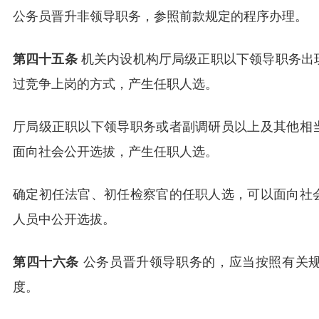
公务员晋升非领导职务，参照前款规定的程序办理。
第四十五条
机关内设机构厅局级正职以下领导职务出
过竞争上岗的方式，产生任职人选。
厅局级正职以下领导职务或者副调研员以上及其他相
面向社会公开选拔，产生任职人选。
确定初任法官、初任检察官的任职人选，可以面向社
人员中公开选拔。
第四十六条
公务员晋升领导职务的，应当按照有关
度。