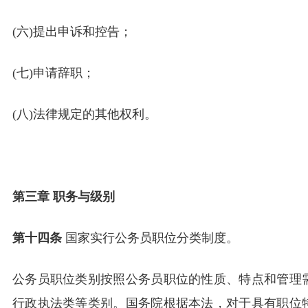
(六)提出申诉和控告；
(七)申请辞职；
(八)法律规定的其他权利。
第三章 职务与级别
第十四条
国家实行公务员职位分类制度。
公务员职位类别按照公务员职位的性质、特点和管理
行政执法类等类别。国务院根据本法，对于具有职位