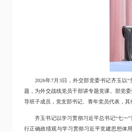
2026年7月3日，外交部党委书记齐玉
题，为外交战线党员干部讲专题党课。部党委
导班子成员，党支部书记、青年党员代表，其
齐玉书记以学习贯彻习近平总书记“七一
行正确政绩观与学习贯彻习近平党建思想体