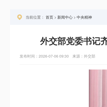
当前位置：
首页
>
新闻中心
>
中央精神
外交部党委书记
发布时间：2026-07-06 09:30
来源：外交部