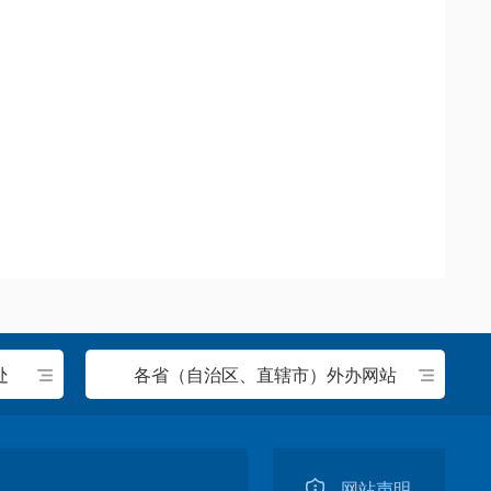
处
各省（自治区、直辖市）外办网站
网站声明