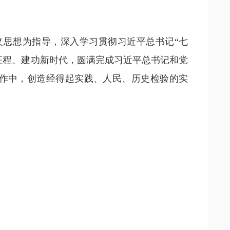
义思想为指导，深入学习贯彻习近平总书记“七
征程、建功新时代，圆满完成习近平总书记和党
作中，创造经得起实践、人民、历史检验的实