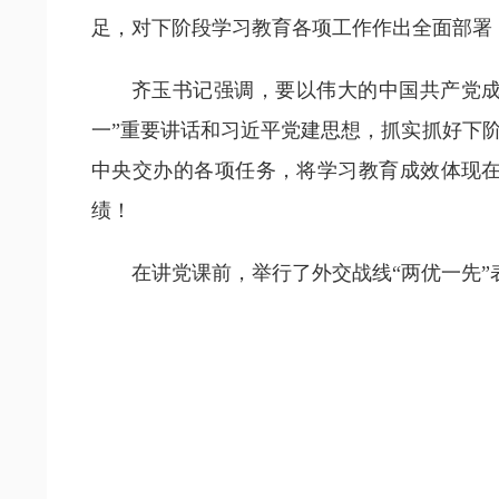
足，对下阶段学习教育各项工作作出全面部署
齐玉书记强调，要以伟大的中国共产党成
一”重要讲话和习近平党建思想，抓实抓好下
中央交办的各项任务，将学习教育成效体现
绩！
在讲党课前，举行了外交战线“两优一先”