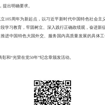
，提出明确要求。
立105周年为新起点，以习近平新时代中国特色社会主
阶段学习教育，牢固树立、深入践行正确政绩观，奋进新
在推进中国特色大国外交、服务国内高质量发展的具体工
表彰和“光荣在党50年”纪念章颁发活动。