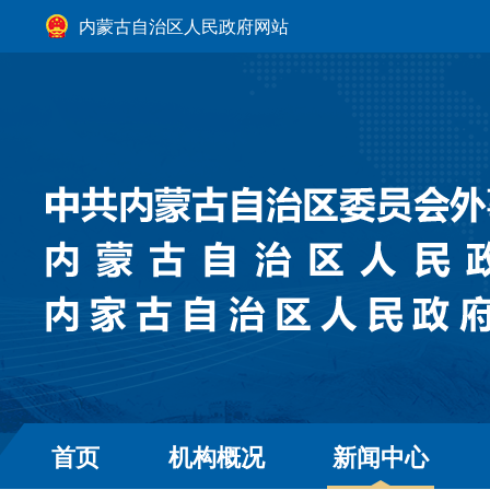
内蒙古自治区人民政府网站
首页
机构概况
新闻中心