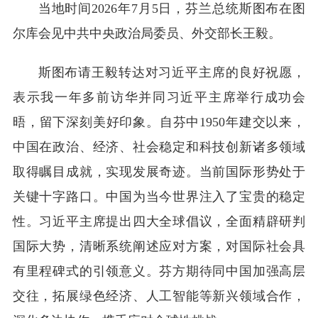
当地时间2026年7月5日，芬兰总统斯图布在图
尔库会见中共中央政治局委员、外交部长王毅。
斯图布请王毅转达对习近平主席的良好祝愿，
表示我一年多前访华并同习近平主席举行成功会
晤，留下深刻美好印象。自芬中1950年建交以来，
中国在政治、经济、社会稳定和科技创新诸多领域
取得瞩目成就，实现发展奇迹。当前国际形势处于
关键十字路口。中国为当今世界注入了宝贵的稳定
性。习近平主席提出四大全球倡议，全面精辟研判
国际大势，清晰系统阐述应对方案，对国际社会具
有里程碑式的引领意义。芬方期待同中国加强高层
交往，拓展绿色经济、人工智能等新兴领域合作，