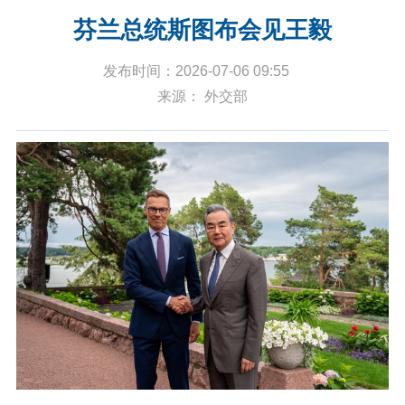
芬兰总统斯图布会见王毅
发布时间：2026-07-06 09:55
来源： 外交部