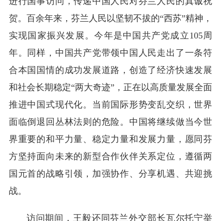
进行国事访问，传递中国人民对芬兰人民的真诚祝
贺。百余年来，芬兰人民以坚韧不拔的“西苏”精神，
实现国家振兴发展。今年是中国共产党成立105周
年。同样，中国共产党带领中国人民走出了一条符
合本国国情的成功发展道路，创造了经济快速发展
和社会长期稳定“两大奇迹”，正在以高质量发展全面
推进中国式现代化。当前国际形势变乱交织，世界
面临倒退回丛林法则的危险。中国将继续做当今世
界重要的和平力量、稳定力量和发展力量，愿同芬
方坚持面向未来的新型合作伙伴关系定位，遵循两
国元首的战略引领，加强协作、分享机遇、共迎挑
战。
访问期间，王毅还同芬兰外交部长瓦尔托宁举