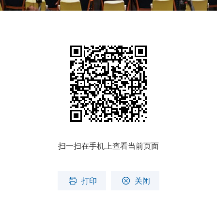
扫一扫在手机上查看当前页面
打印
关闭