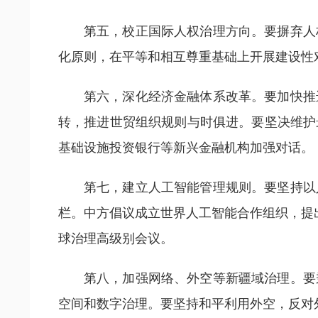
第五，校正国际人权治理方向。要摒弃人
化原则，在平等和相互尊重基础上开展建设性
第六，深化经济金融体系改革。要加快推
转，推进世贸组织规则与时俱进。要坚决维护
基础设施投资银行等新兴金融机构加强对话。
第七，建立人工智能管理规则。要坚持以
栏。中方倡议成立世界人工智能合作组织，提
球治理高级别会议。
第八，加强网络、外空等新疆域治理。要
空间和数字治理。要坚持和平利用外空，反对