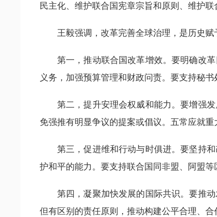
民主化、维护联合国宪章宗旨和原则、维护联
王毅强调，改革完善全球治理，是历史赋
第一，推动联合国改革增效。要明确改革
义务，加强预算管理和财政问责。要支持秘书
第二，提升安理会权威和能力。要增强发
免强推有明显争议的提案或倡议。五常应就重
第三，促进维和行动与时俱进。要坚持和
护和平的能力。要支持联合国同非盟、阿盟等
第四，凝聚加快发展的国际共识。要推动
但有区别的责任原则，推动构建公平合理、合