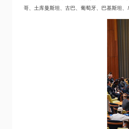
哥、土库曼斯坦、古巴、葡萄牙、巴基斯坦、