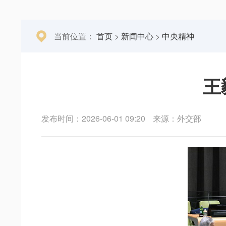
当前位置：
首页
>
新闻中心
>
中央精神
王
发布时间：2026-06-01 09:20
来源：外交部