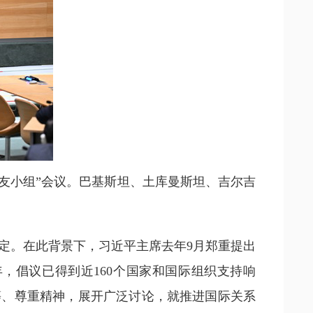
之友小组”会议。巴基斯坦、土库曼斯坦、吉尔吉
定。在此背景下，习近平主席去年9月郑重提出
，倡议已得到近160个国家和国际组织支持响
等、尊重精神，展开广泛讨论，就推进国际关系