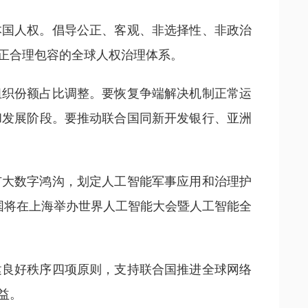
本国人权。倡导公正、客观、非选择性、非政治
正合理包容的全球人权治理体系。
组织份额占比调整。要恢复争端解决机制正常运
和发展阶段。要推动联合国同新开发银行、亚洲
扩大数字鸿沟，划定人工智能军事应用和治理护
国将在上海举办世界人工智能大会暨人工智能全
建良好秩序四项原则，支持联合国推进全球网络
益。