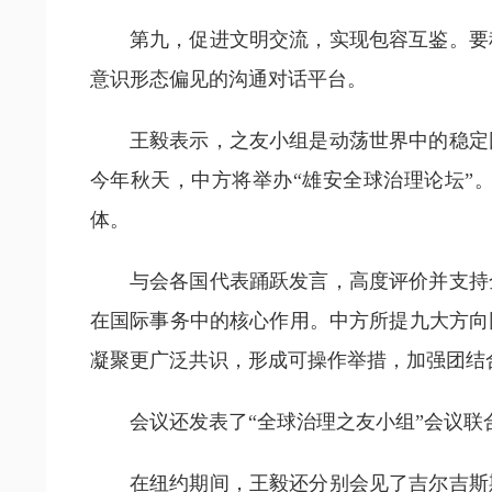
第九，促进文明交流，实现包容互鉴。要
意识形态偏见的沟通对话平台。
王毅表示，之友小组是动荡世界中的稳定
今年秋天，中方将举办“雄安全球治理论坛”
体。
与会各国代表踊跃发言，高度评价并支持
在国际事务中的核心作用。中方所提九大方向
凝聚更广泛共识，形成可操作举措，加强团结
会议还发表了“全球治理之友小组”会议联
在纽约期间，王毅还分别会见了吉尔吉斯