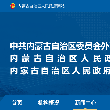
内蒙古自治区人民政府网站
首页
机构概况
新闻中心