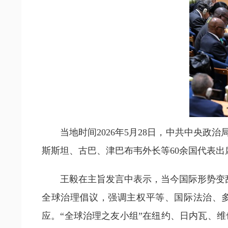
当地时间2026年5月28日，中共中央
斯斯坦、古巴、津巴布韦外长等60余国代表
王毅在主旨发言中表示，当今国际形势变
全球治理倡议，强调主权平等、国际法治、多
应。“全球治理之友小组”在纽约、日内瓦、