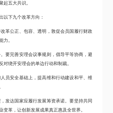
聚起五大共识。
出以下九个改革方向：
持改革公正、包容、透明，敦促会员国履行财政
能力。
公。要完善安理会议事规则，倡导平等协商，避
反对绕开安理会的单边行动和制裁。
和人员安全基础上，提高维和行动建设和平、维
。
程，发达国家应履行发展筹资承诺。要坚持共同
业变革，让创新发展成果真正惠及全世界。