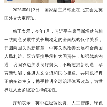
2026年6月2日，国家副主席韩正在北京会见英
国外交大臣库珀。
韩正表示，今年1月，习近平主席同斯塔默首相
一致同意发展中英长期稳定的全面战略伙伴关系，
开启两国关系新篇章。中英关系改善发展符合两国
人民利益。双方要携手承担大国责任，加强战略沟
通，巩固双边关系良好势头，不断挖掘新机遇，孕
育新动能，促进人文交流和民心相通。共同践行真
正的多边主义，携手推进全球治理体系改革，为世
界注入更多稳定性和确定性。
库珀表示，英中在经贸投资、人工智能、绿色