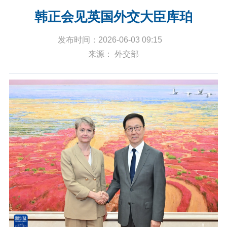
韩正会见英国外交大臣库珀
发布时间：2026-06-03 09:15
来源： 外交部