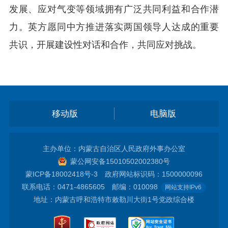
发展、应对气变等领域拥有广泛共同利益和合作潜
力。英方愿同中方推进落实两国领导人达成的重要
共识，开展建设性对话和合作，共同应对挑战。
移动版
电脑版
主办单位：内蒙古自治区人民政府外事办公室
蒙公网安备15010502002380号
蒙ICP备18002418号-3
政府网站标识码：1500000096
联系电话：0471-4865605 邮编：010098
网站支持IPv6
地址：内蒙古呼和浩特市敕勒川大街1号党政综合楼