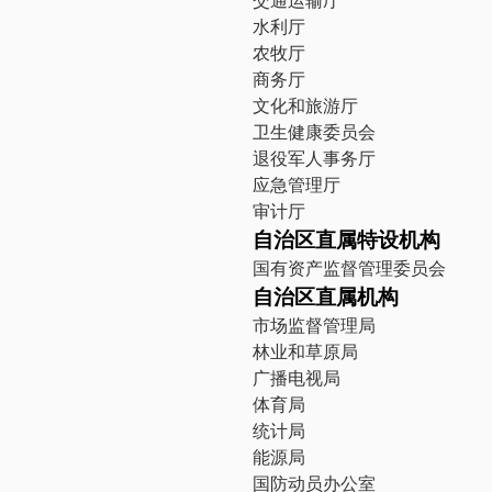
水利厅
农牧厅
商务厅
文化和旅游厅
卫生健康委员会
退役军人事务厅
应急管理厅
审计厅
自治区直属特设机构
国有资产监督管理委员会
自治区直属机构
市场监督管理局
林业和草原局
广播电视局
体育局
统计局
能源局
国防动员办公室