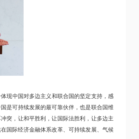
分体现中国对多边主义和联合国的坚定支持，感
中国是可持续发展的最可靠伙伴，也是联合国维
弭冲突，让和平胜利，让国际法胜利，让多边主
续在国际经济金融体系改革、可持续发展、气候