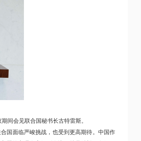
会议期间会见联合国秘书长古特雷斯。
联合国面临严峻挑战，也受到更高期待。中国作