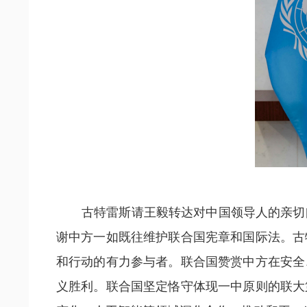
古特雷斯请王毅转达对中国领导人的亲切
谢中方一如既往维护联合国宪章和国际法。古
和行动的有力参与者。联合国赞赏中方在安全
义胜利。联合国坚定恪守体现一中原则的联大