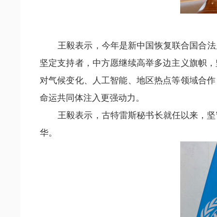
王毅表示，今年是新中国恢复联合国合法
坚定支持者，中方愿继续高举多边主义旗帜，
对气候变化、人工智能、地区热点等领域合作
命运共同体注入更强动力。
王毅表示，古特雷斯秘书长就任以来，坚
华。