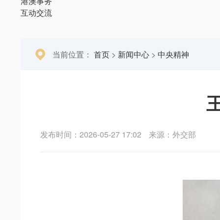
港澳事务
互动交流
当前位置：
首页
>
新闻中心
>
中央精神
发布时间：2026-05-27 17:02
来源：外交部