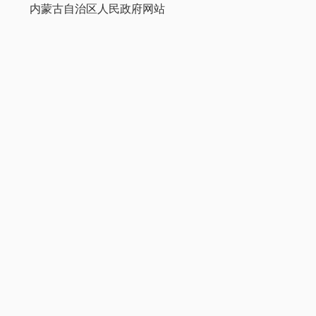
内蒙古自治区人民政府网站