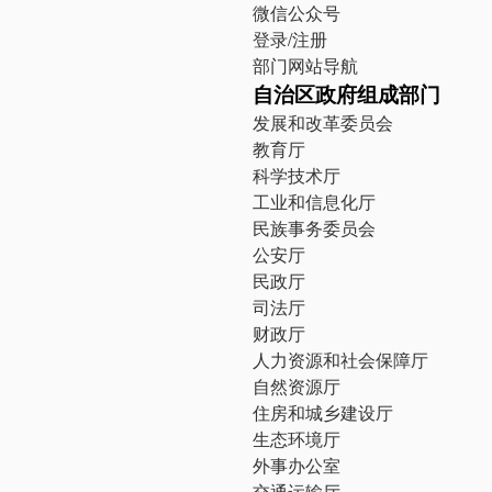
微信公众号
登录/注册
部门网站导航
自治区政府组成部门
发展和改革委员会
教育厅
科学技术厅
工业和信息化厅
民族事务委员会
公安厅
民政厅
司法厅
财政厅
人力资源和社会保障厅
自然资源厅
住房和城乡建设厅
生态环境厅
外事办公室
交通运输厅