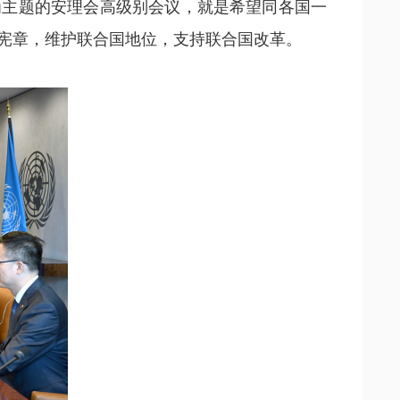
为主题的安理会高级别会议，就是希望同各国一
宪章，维护联合国地位，支持联合国改革。