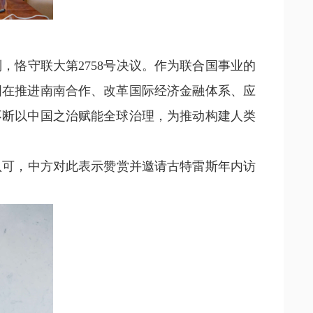
，恪守联大第2758号决议。作为联合国事业的
国在推进南南合作、改革国际经济金融体系、应
不断以中国之治赋能全球治理，为推动构建人类
认可，中方对此表示赞赏并邀请古特雷斯年内访