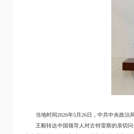
当地时间2026年5月26日，中共中央
王毅转达中国领导人对古特雷斯的亲切问