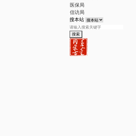
医保局
信访局
搜本站
搜索