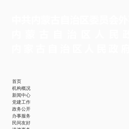
首页
机构概况
新闻中心
党建工作
政务公开
办事服务
民间友好