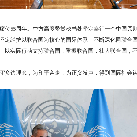
席位55周年。中方高度赞赏秘书处坚定奉行一个中国原则
坚定维护以联合国为核心的国际体系，不断深化同联合
，以实际行动支持联合国，重振联合国，壮大联合国，
守多边理念，为和平奔走，为正义发声，得到国际社会