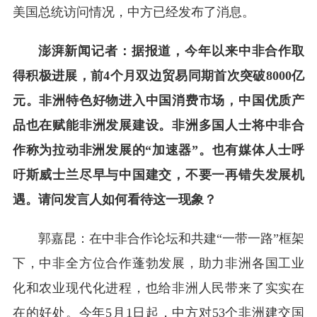
美国总统访问情况，中方已经发布了消息。
澎湃新闻记者：据报道，今年以来中非合作取
得积极进展，前4个月双边贸易同期首次突破8000亿
元。非洲特色好物进入中国消费市场，中国优质产
品也在赋能非洲发展建设。非洲多国人士将中非合
作称为拉动非洲发展的“加速器”。也有媒体人士呼
吁斯威士兰尽早与中国建交，不要一再错失发展机
遇。请问发言人如何看待这一现象？
郭嘉昆：在中非合作论坛和共建“一带一路”框架
下，中非全方位合作蓬勃发展，助力非洲各国工业
化和农业现代化进程，也给非洲人民带来了实实在
在的好处。今年5月1日起，中方对53个非洲建交国