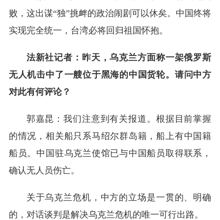
败，这出谋“独”挑衅的政治闹剧可以休矣。中国终将
实现完全统一，台湾必将回归祖国怀抱。
法新社记者：昨天，乌克兰方面称一架俄罗斯
无人机击中了一艘位于黑海的中国货轮。请问中方
对此有何评论？
郭嘉昆：我们注意到有关报道。根据目前掌握
的情况，相关船只系马绍尔群岛籍，船上有中国籍
船员。中国驻乌克兰使馆已与中国船员取得联系，
确认无人员伤亡。
关于乌克兰危机，中方的立场是一贯的、明确
的，对话谈判是解决乌克兰危机的唯一可行出路。