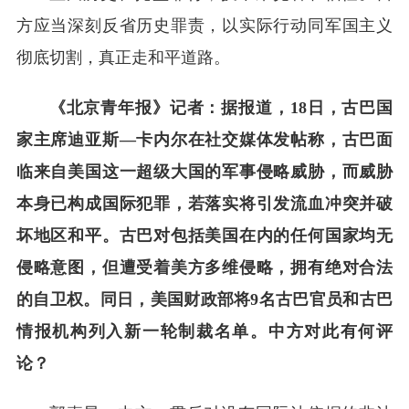
方应当深刻反省历史罪责，以实际行动同军国主义
彻底切割，真正走和平道路。
《北京青年报》记者：据报道，18日，古巴国
家主席迪亚斯—卡内尔在社交媒体发帖称，古巴面
临来自美国这一超级大国的军事侵略威胁，而威胁
本身已构成国际犯罪，若落实将引发流血冲突并破
坏地区和平。古巴对包括美国在内的任何国家均无
侵略意图，但遭受着美方多维侵略，拥有绝对合法
的自卫权。同日，美国财政部将9名古巴官员和古巴
情报机构列入新一轮制裁名单。中方对此有何评
论？