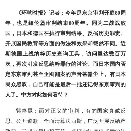
《环球时报》记者：今年是东京审判开庭80周
年，也是纽伦堡审判结束80周年。同为二战战败
国，日本和德国在执行审判结果、反省历史罪责、
开展国民教育等方面的做法和效果却截然不同。近
期德国上线纳粹历史查询工具，访问量达数百万
次，再次引发反思纳粹罪行的讨论。而日本国内否
定东京审判甚至企图翻案的声音甚嚣尘上。有日本
民众感叹，自己可能是最后一批还记得东京审判的
人了。中方对此如何看待？
郭嘉昆：面对正义的审判，有的国家真诚反
思、公开道歉，全面清算法西斯，广泛开展反纳粹