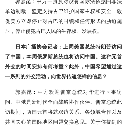
郭嘉昆：中方一贯反对没有国际法依据的非法
单边制裁，坚定支持古巴维护国家主权和安全，敦
促美方立即停止对古巴的封锁和任何形式的胁迫施
压，停止侵犯古巴人民的生存权、发展权。
日本广播协会记者：上周美国总统特朗普访问
了中国，本周俄罗斯总统也将访问中国。这种元首
外交的时间安排有何考量？此外，中国希望通过这
一系列的外交活动，向世界传递怎样的信息？
郭嘉昆：中方欢迎普京总统对华进行国事访
问。中俄是新时代全面战略协作伙伴。普京总统此
访期间，两国元首将就双边关系、各领域合作以及
共同关心的国际地区问题交换意见。关于你提到的