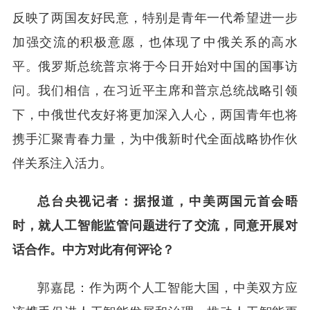
反映了两国友好民意，特别是青年一代希望进一步
加强交流的积极意愿，也体现了中俄关系的高水
平。俄罗斯总统普京将于今日开始对中国的国事访
问。我们相信，在习近平主席和普京总统战略引领
下，中俄世代友好将更加深入人心，两国青年也将
携手汇聚青春力量，为中俄新时代全面战略协作伙
伴关系注入活力。
总台央视记者：据报道，中美两国元首会晤
时，就人工智能监管问题进行了交流，同意开展对
话合作。中方对此有何评论？
郭嘉昆：作为两个人工智能大国，中美双方应