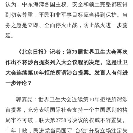
认为，中东海湾各国主权、安全和领土完整都应得
到切实尊重，平民和非军事目标应当得到保护。当
务之急是立即、全面停火止战，防止战火进一步蔓
延。
《北京日报》记者：第79届世界卫生大会再次
作出不将涉台提案列入大会议程的决定。这是世卫
大会连续第10年拒绝所谓涉台提案。发言人有何进
一步评论？
郭嘉昆：世界卫生大会连续第10年拒绝所谓涉
台提案，充分表明国际社会支持一个中国原则的格
局牢不可破，联大第2758号决议的权威不容置疑。
十年十败，民进党当局固守“台独”分裂立场注定失