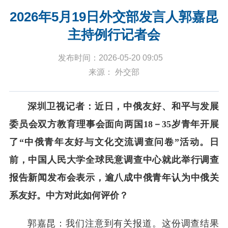
2026年5月19日外交部发言人郭嘉昆
主持例行记者会
发布时间：2026-05-20 09:05
来源： 外交部
深圳卫视记者：近日，中俄友好、和平与发展
委员会双方教育理事会面向两国18－35岁青年开展
了“中俄青年友好与文化交流调查问卷”活动。日
前，中国人民大学全球民意调查中心就此举行调查
报告新闻发布会表示，逾八成中俄青年认为中俄关
系友好。中方对此如何评价？
郭嘉昆：我们注意到有关报道。这份调查结果