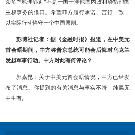
众多”“地理邻近”不是一国干涉他国内政和染指他国
主权事务的借口。希望菲方履行承诺、言行一致，
以实际行动恪守一个中国原则。
彭博社记者：据《金融时报》报道，在中美元
首会晤期间，中方称普京总统可能会后悔对乌克兰
发起军事行动。中方对此有何评论？
郭嘉昆：关于中美元首会晤情况，中方已经发
布了消息。你提到的有关消息与事实不符，纯属无
中生有。