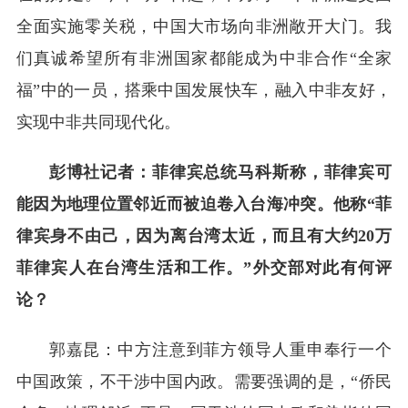
全面实施零关税，中国大市场向非洲敞开大门。我
们真诚希望所有非洲国家都能成为中非合作“全家
福”中的一员，搭乘中国发展快车，融入中非友好，
实现中非共同现代化。
彭博社记者：菲律宾总统马科斯称，菲律宾可
能因为地理位置邻近而被迫卷入台海冲突。他称“菲
律宾身不由己，因为离台湾太近，而且有大约20万
菲律宾人在台湾生活和工作。”外交部对此有何评
论？
郭嘉昆：中方注意到菲方领导人重申奉行一个
中国政策，不干涉中国内政。需要强调的是，“侨民