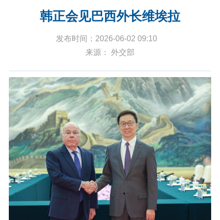
韩正会见巴西外长维埃拉
发布时间：2026-06-02 09:10
来源： 外交部