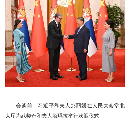
会谈前，习近平和夫人彭丽媛在人民大会堂北
大厅为武契奇和夫人塔玛拉举行欢迎仪式。