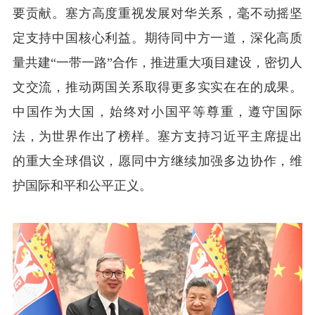
要贡献。塞方高度重视发展对华关系，毫不动摇坚
定支持中国核心利益。期待同中方一道，深化高质
量共建“一带一路”合作，推进重大项目建设，密切人
文交流，推动两国关系取得更多实实在在的成果。
中国作为大国，始终对小国平等尊重，遵守国际
法，为世界作出了榜样。塞方支持习近平主席提出
的重大全球倡议，愿同中方继续加强多边协作，维
护国际和平和公平正义。