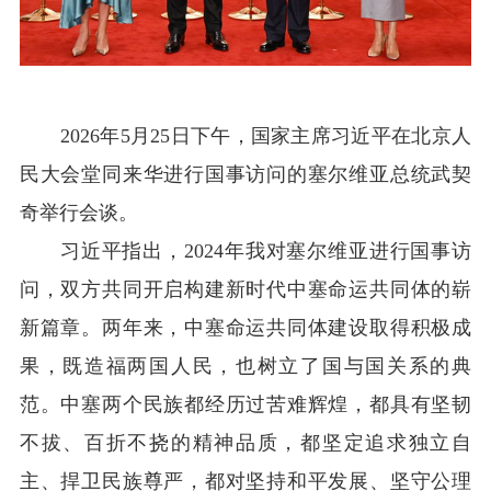
2026
年5月25日
下午，国家主席习近平在北京人
民大会堂同来华进行国事访问的塞尔维亚总统武契
奇举行会谈。
习近平指出，2024年我对塞尔维亚进行国事访
问，双方共同开启构建新时代中塞命运共同体的崭
新篇章。两年来，中塞命运共同体建设取得积极成
果，既造福两国人民，也树立了国与国关系的典
范。中塞两个民族都经历过苦难辉煌，都具有坚韧
不拔、百折不挠的精神品质，都坚定追求独立自
主、捍卫民族尊严，都对坚持和平发展、坚守公理