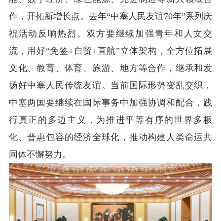
作，开拓新增长点。去年“中塞人民友谊70年”系列庆
祝活动反响热烈。双方要继续加强青年和人文交
流，用好“免签+自贸+直航”立体架构，全方位拓展
文化、教育、体育、旅游、地方等合作，继承和发
扬好中塞人民传统友谊。当前国际形势变乱交织，
中塞两国要继续在国际事务中加强协调和配合，践
行真正的多边主义，为推进平等有序的世界多极
化、普惠包容的经济全球化，推动构建人类命运共
同体不懈努力。