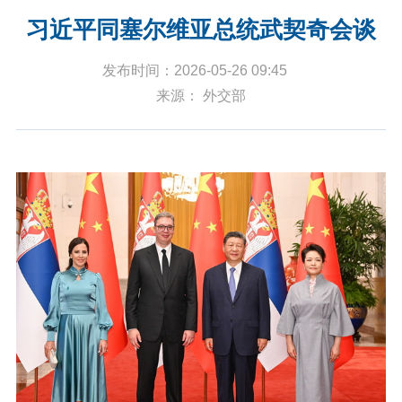
习近平同塞尔维亚总统武契奇会谈
发布时间：2026-05-26 09:45
来源： 外交部