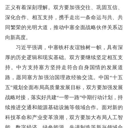
正义有着深刻理解。双方要加强交往、巩固互信、
深化合作、相互支持，携手走出一条命运与共、共
同繁荣的光明大道，推动中塞全面战略伙伴关系迈
向新高度。
习近平强调，中塞铁杆友谊独树一帜，具有深
厚的历史逻辑和现实基础。双方要继续坚定相互支
持。中方支持塞方坚持走符合自身国情的发展道
路，愿同塞方加强治国理政经验交流。中国“十五
五”规划全面布局高质量发展目标，双方要加强发展
战略对接，落实好共建“一带一路”中期行动计划，持
续推进交通和能源基础设施等领域合作。面对新的
科技革命和产业变革浪潮，双方要加大布局人工智
能、数字经济、绿色能源、先进制造等新兴领域合