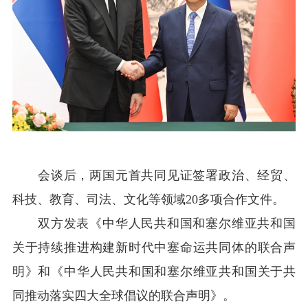
会谈后，两国元首共同见证签署政治、经贸、
科技、教育、司法、文化等领域20多项合作文件。
双方发表《中华人民共和国和塞尔维亚共和国
关于持续推进构建新时代中塞命运共同体的联合声
明》和《中华人民共和国和塞尔维亚共和国关于共
同推动落实四大全球倡议的联合声明》。