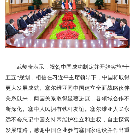
武契奇表示，祝贺中国成功制定并开始实施“十
五五”规划，相信在习近平主席领导下，中国将取得
更大发展成就。塞尔维亚同中国建立全面战略伙伴
关系以来，两国关系取得显著进展，各领域合作不
断深化。塞中人民拥有铁杆友谊。塞尔维亚人民永
远不会忘记中国支持塞维护独立和主权，自主探索
发展道路，感谢中国企业参与塞国家建设并作出重