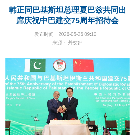
韩正同巴基斯坦总理夏巴兹共同出
席庆祝中巴建交75周年招待会
发布时间：2026-05-26 09:10
来源： 外交部