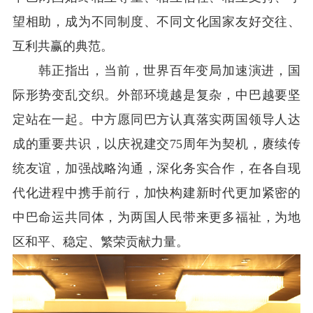
望相助，成为不同制度、不同文化国家友好交往、
互利共赢的典范。
韩正指出，当前，世界百年变局加速演进，国
际形势变乱交织。外部环境越是复杂，中巴越要坚
定站在一起。中方愿同巴方认真落实两国领导人达
成的重要共识，以庆祝建交75周年为契机，赓续传
统友谊，加强战略沟通，深化务实合作，在各自现
代化进程中携手前行，加快构建新时代更加紧密的
中巴命运共同体，为两国人民带来更多福祉，为地
区和平、稳定、繁荣贡献力量。