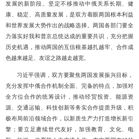
发展的新阶段。坚定不移推动中俄关系长期、健
康、稳定、高质量发展，是双方着眼两国根本利益
和世界发展大势作出的战略选择。两国各部门要全
力落实好我和普京总统达成的重要共识，充分把握
历史机遇，推动两国的互信根基越扎越牢、合作成
色越来越足、友谊之路越走越宽。
习近平强调，双方要聚焦两国发展振兴目标，
充分发挥中俄合作机制全面、完备的特点，加强对
全方位合作的统筹设计，推动经贸投资、能源资
源、交通运输、科技创新等务实合作提质升级，积
极布局前沿领域合作，以新质生产力打造增长新引
擎；要立足赓续世代友好，加强教育、文化、电