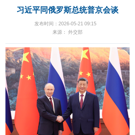
习近平同俄罗斯总统普京会谈
发布时间：2026-05-21 09:15
来源： 外交部