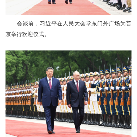
会谈前，习近平在人民大会堂东门外广场为普
京举行欢迎仪式。