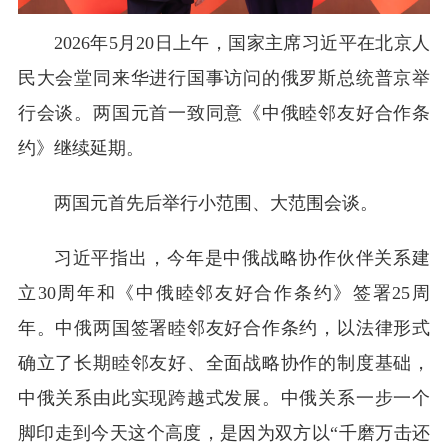
2026年5月20日上午，国家主席习近平在北京人
民大会堂同来华进行国事访问的俄罗斯总统普京举
行会谈。两国元首一致同意《中俄睦邻友好合作条
约》继续延期。
两国元首先后举行小范围、大范围会谈。
习近平指出，今年是中俄战略协作伙伴关系建
立30周年和《中俄睦邻友好合作条约》签署25周
年。中俄两国签署睦邻友好合作条约，以法律形式
确立了长期睦邻友好、全面战略协作的制度基础，
中俄关系由此实现跨越式发展。中俄关系一步一个
脚印走到今天这个高度，是因为双方以“千磨万击还