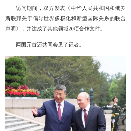
访问期间，双方发表《中华人民共和国和俄罗
斯联邦关于倡导世界多极化和新型国际关系的联合
声明》，并达成了其他领域20项合作文件。
两国元首还共同会见了记者。