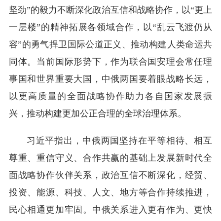
坚劲”的毅力不断深化政治互信和战略协作，以“更上
一层楼”的精神拓展各领域合作，以“乱云飞渡仍从
容”的勇气捍卫国际公道正义、推动构建人类命运共
同体。当前国际形势下，作为联合国安理会常任理
事国和世界重要大国，中俄两国要着眼战略长远，
以更高质量的全面战略协作助力各自国家发展振
兴，推动构建更加公正合理的全球治理体系。
习近平指出，中俄两国坚持在平等相待、相互
尊重、重信守义、合作共赢的基础上发展新时代全
面战略协作伙伴关系，政治互信不断深化，经贸、
投资、能源、科技、人文、地方等合作持续推进，
民心相通更加牢固。中俄关系进入更有作为、更快