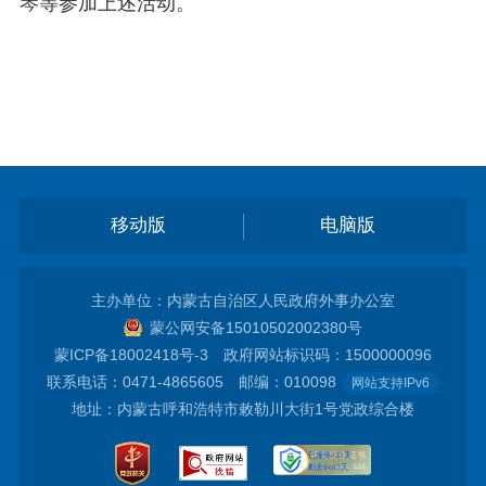
琴等参加上述活动。
移动版
电脑版
主办单位：内蒙古自治区人民政府外事办公室
蒙公网安备15010502002380号
蒙ICP备18002418号-3
政府网站标识码：1500000096
联系电话：0471-4865605 邮编：010098
网站支持IPv6
地址：内蒙古呼和浩特市敕勒川大街1号党政综合楼