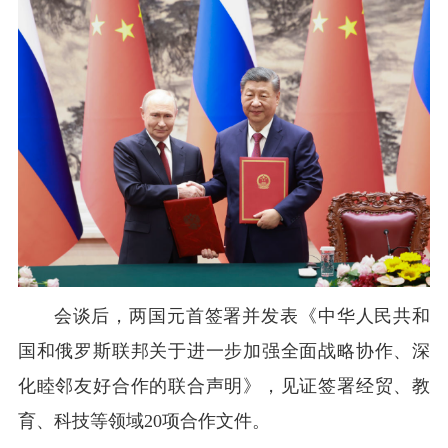
会谈后，两国元首签署并发表《中华人民共和
国和俄罗斯联邦关于进一步加强全面战略协作、深
化睦邻友好合作的联合声明》，见证签署经贸、教
育、科技等领域20项合作文件。