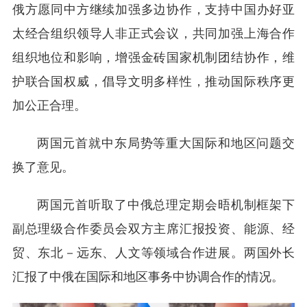
俄方愿同中方继续加强多边协作，支持中国办好亚
太经合组织领导人非正式会议，共同加强上海合作
组织地位和影响，增强金砖国家机制团结协作，维
护联合国权威，倡导文明多样性，推动国际秩序更
加公正合理。
两国元首就中东局势等重大国际和地区问题交
换了意见。
两国元首听取了中俄总理定期会晤机制框架下
副总理级合作委员会双方主席汇报投资、能源、经
贸、东北－远东、人文等领域合作进展。两国外长
汇报了中俄在国际和地区事务中协调合作的情况。