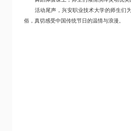
活动尾声，兴安职业技术大学的师生们
俗，真切感受中国传统节日的温情与浪漫。