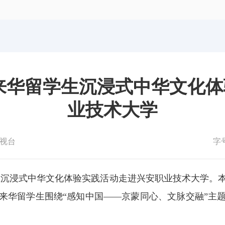
体育局
统计
国防动员办公室
医保
”来华留学生沉浸式中华文化
业技术大学
视台
字
学生沉浸式中华文化体验实践活动走进兴安职业技术大学。
来华留学生围绕“感知中国——京蒙同心、文脉交融”主