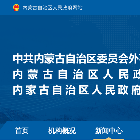
内蒙古自治区人民政府网站
首页
机构概况
新闻中心