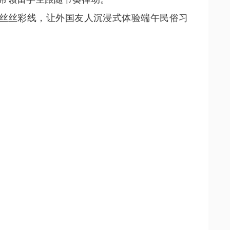
丝丝彩线，让外国友人沉浸式体验端午民俗习