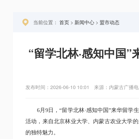
当前位置：
首页
>
新闻中心
>
盟市动态
“留学北林·感知中国
发布时间：2026-06-10 10:01
来源：内蒙古广播电
6
月9日
，“留学北林·感知中国”来华留
活动，来自北京林业大学、内蒙古农业大学的
的独特魅力。