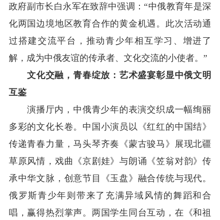
政府副市长白永军在致辞中强调：“中俄教育年是深
化两国边境地区教育合作的黄金机遇。此次活动通
过搭建交流平台，推动青少年相互学习、增进了
解，成为中俄友谊的传承者、文化交流的小使者。”
文化交融，青春绽放：艺术盛宴彰显中俄文明
互鉴
演播厅内，中俄青少年的表演交织成一幅绚丽
多彩的文化长卷。中国小演员以《红红的中国结》
传递青春力量，马头琴齐奏《蒙古骏马》展现北疆
草原风情，戏曲《京剧娃》与朗诵《笠翁对韵》传
承中华文脉，创意节目《玉盘》融合传统与现代。
俄罗斯青少年则带来了充满异域风情的舞蹈和合
唱，赢得热烈掌声。两国学生同台互动，在《和祖