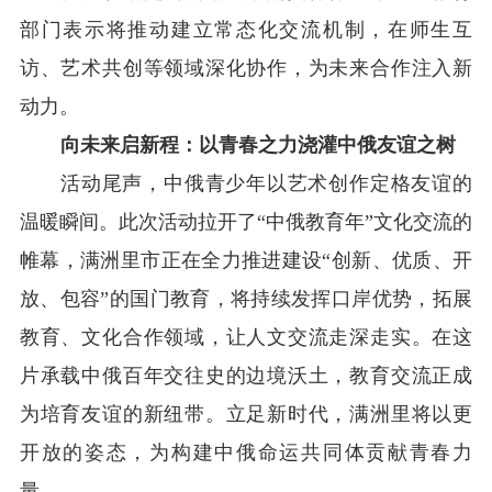
部门表示将推动建立常态化交流机制，在师生互
访、艺术共创等领域深化协作，为未来合作注入新
动力。
向未来启新程：以青春之力浇灌中俄友谊之树
活动尾声，中俄青少年以艺术创作定格友谊的
温暖瞬间。此次活动拉开了“中俄教育年”文化交流的
帷幕，满洲里市正在全力推进建设“创新、优质、开
放、包容”的国门教育，将持续发挥口岸优势，拓展
教育、文化合作领域，让人文交流走深走实。在这
片承载中俄百年交往史的边境沃土，教育交流正成
为培育友谊的新纽带。立足新时代，满洲里将以更
开放的姿态，为构建中俄命运共同体贡献青春力
量。