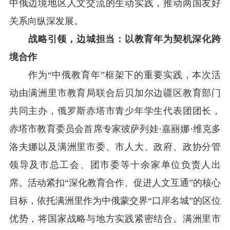
中俄边境地区人文交流的生动实践，推动两国友好
关系向纵深发展。
战略引领，边城担当：以教育年为契机深化跨
境合作
作为“中俄教育年”框架下的重要实践，本次活
动由满洲里市教育局联合后贝加尔边疆区教育部门
共同主办，俄罗斯赤塔市青少年学生代表团团长，
赤塔市教育委员会首席专家彼萨列娃·嘉丽娜·维克多
洛夫娜以及满洲里市委、市人大、政府、政协分管
领导及市总工会、团市委等十余家单位负责人出
席。活动紧扣“深化教育合作、促进人文互通”的核心
目标，依托满洲里作为中俄蒙交界“口岸名城”的区位
优势，将国家战略与地方实践紧密结合。满洲里市