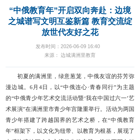
“中俄教育年”开启双向奔赴：边境
之城谱写文明互鉴新篇 教育交流绽
放世代友好之花
发布时间：2026-06-09 16:40
来源： 边城满洲里教育
初夏的满洲里，绿意葱茏，中俄友谊的芬芳弥
漫边城。6月4日，以“中俄连心·青春同行”为主题
的“中俄青少年艺术交流活动暨‘我在中国过六一’艺
术展演”在满洲里市青少年宫隆重举行。活动为两国
青少年搭建了跨越国界的艺术之桥，在“中俄教育
年”框架下，以文化为纽带、以教育为根基，展现了