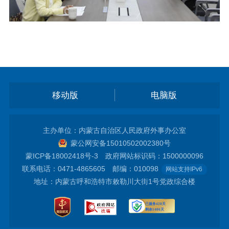
移动版
电脑版
主办单位：内蒙古自治区人民政府外事办公室
蒙公网安备15010502002380号
蒙ICP备18002418号-3
政府网站标识码：1500000096
联系电话：0471-4865605 邮编：010098
网站支持IPv6
地址：内蒙古呼和浩特市敕勒川大街1号党政综合楼