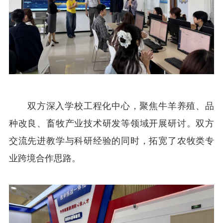
双方深入学校工程化中心，聚焦牛羊养殖、品
种改良、畜牧产业技术研发等领域开展研讨。双方
交流先进教学与科研经验的同时，拓宽了农牧类专
业跨境合作思路。