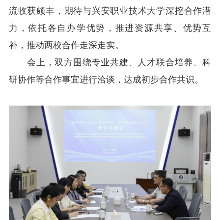
流收获颇丰，期待与兴安职业技术大学深挖合作潜
力，依托各自办学优势，推进资源共享、优势互
补，推动两校合作走深走实。
会上，双方围绕专业共建、人才联合培养、科
研协作等合作事宜进行洽谈，达成初步合作共识。