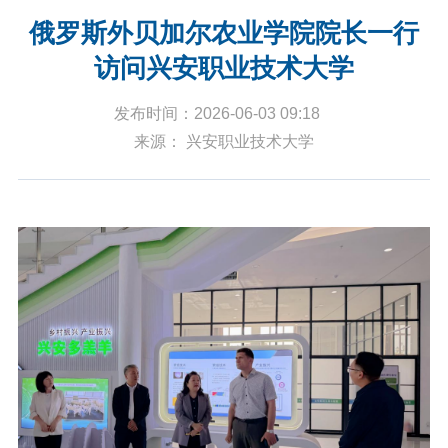
俄罗斯外贝加尔农业学院院长一行
访问兴安职业技术大学
发布时间：2026-06-03 09:18
来源： 兴安职业技术大学