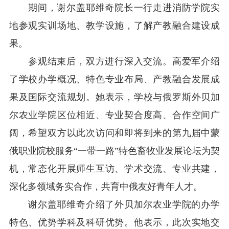
期间，谢尔盖耶维奇院长一行走进消防学院实
地参观实训场地、教学设施，了解产教融合建设成
果。
参观结束后，双方进行深入交流。高爱军介绍
了学校办学概况、特色专业布局、产教融合发展成
果及国际交流规划。她表示，学校与俄罗斯外贝加
尔农业学院区位相近、专业契合度高、合作空间广
阔，希望双方以此次访问和即将到来的第九届中蒙
俄职业院校服务“一带一路”特色畜牧业发展论坛为契
机，常态化开展师生互访、学术交流、专业共建，
深化多领域务实合作，共育中俄友好青年人才。
谢尔盖耶维奇介绍了外贝加尔农业学院的办学
特色、优势学科及科研优势。他表示，此次实地交