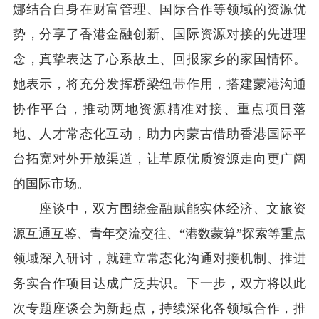
娜
结合自身在财富管理、国际合作等领域的资源优
势，分享了香港金融创新、国际资源对接的先进理
念，真挚表达了心系故土、回报家乡的家国情怀。
她表示
，
将充分发挥桥梁纽带作用，搭建蒙港沟通
协作平台，推动两地资源精准对接、重点项目落
地、人才常态化互动，助力内蒙古借助香港国际平
台拓宽对外开放渠道，让草原优质资源走向更广阔
的国际市场。
座谈中，双方围绕金融赋能实体经济、文旅资
源互通互鉴、青年交流交往、
“港数蒙算”探索等重点
领域深入研讨，就建立常态化沟通对接机制、推进
务实合作项目达成广泛共识。
下一步，
双方将以此
次专题座谈会为新起点，持续深化各领域合作，推