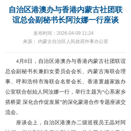
自治区港澳办与香港内蒙古社团联
谊总会副秘书长阿汝娜一行座谈
发布时间：2026-04-09 11:24
来源： 内蒙古自治区人民政府外事办公室
4月8日，自治区港澳办与香港内蒙古社团联谊
总会副秘书长兼妇女委员会会长、内蒙古海联会理
事、呼和浩特市海联会名誉会长、香港寰越家族办
公室联合创始人阿汝娜一行，举行
主题为
“心系家乡
搭桥梁 深化合作促发展”的深化蒙港合作专题座谈交
流会。
座谈会上，自治区港澳办
二级巡视员王晶
对阿