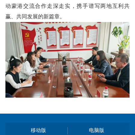
动蒙港交流合作走深走实，携手谱写两地互利共
赢、共同发展的新篇章。
移动版
电脑版